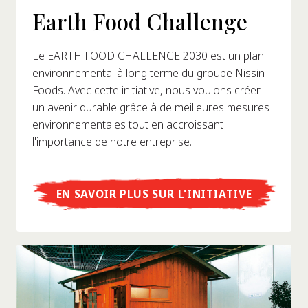
Earth Food Challenge
Le EARTH FOOD CHALLENGE 2030 est un plan
environnemental à long terme du groupe Nissin
Foods. Avec cette initiative, nous voulons créer
un avenir durable grâce à de meilleures mesures
environnementales tout en accroissant
l'importance de notre entreprise.
EN SAVOIR PLUS SUR L'INITIATIVE