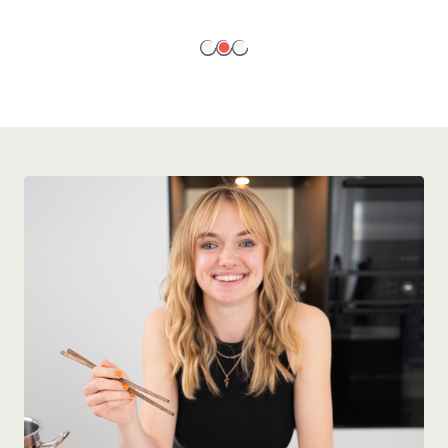
EN SAVOIR PLUS