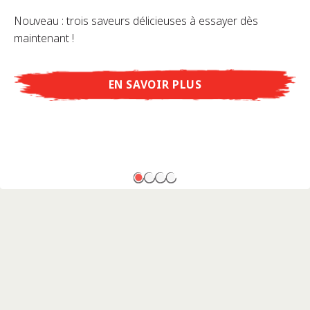
Nouveau : trois saveurs délicieuses à essayer dès
maintenant !
EN SAVOIR PLUS