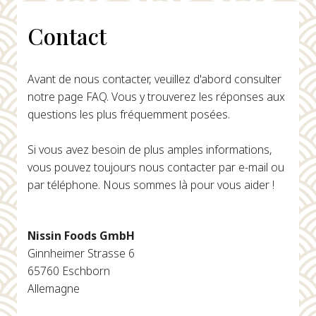
Contact
Avant de nous contacter, veuillez d'abord consulter
notre page FAQ. Vous y trouverez les réponses aux
questions les plus fréquemment posées.
Si vous avez besoin de plus amples informations,
vous pouvez toujours nous contacter par e-mail ou
par téléphone. Nous sommes là pour vous aider !
Nissin Foods GmbH
Ginnheimer Strasse 6
65760 Eschborn
Allemagne