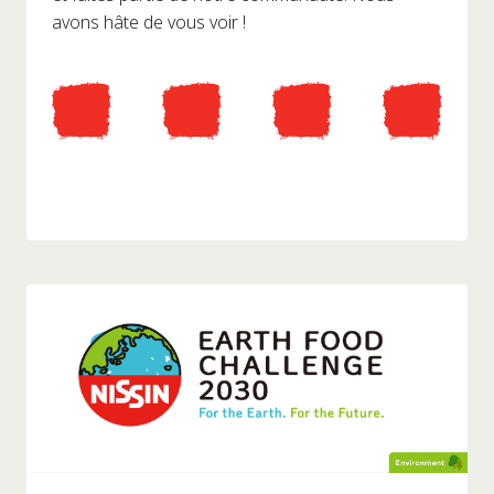
avons hâte de vous voir !