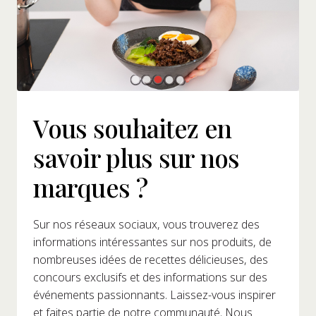
Vous souhaitez en
savoir plus sur nos
marques ?
Sur nos réseaux sociaux, vous trouverez des
informations intéressantes sur nos produits, de
nombreuses idées de recettes délicieuses, des
concours exclusifs et des informations sur des
événements passionnants. Laissez-vous inspirer
et faites partie de notre communauté. Nous