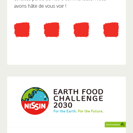
avons hâte de vous voir !