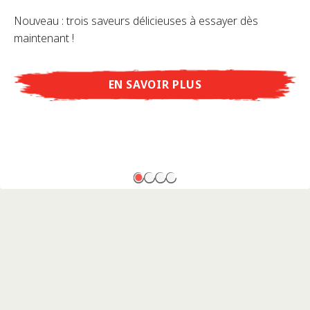
Nouveau : trois saveurs délicieuses à essayer dès
maintenant !
EN SAVOIR PLUS