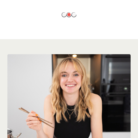
EN SAVOIR PLUS