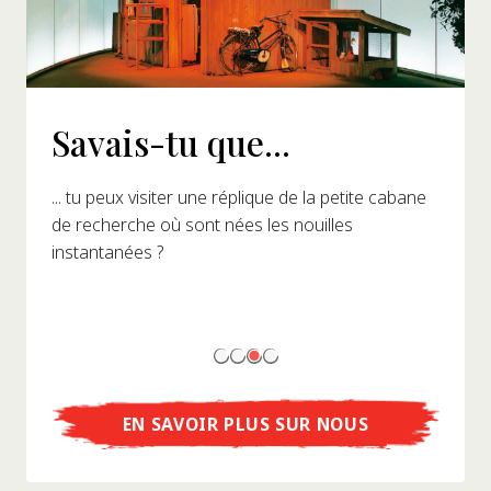
Savais-tu que...
... tu peux visiter une réplique de la petite cabane
de recherche où sont nées les nouilles
instantanées ?
EN SAVOIR PLUS SUR NOUS