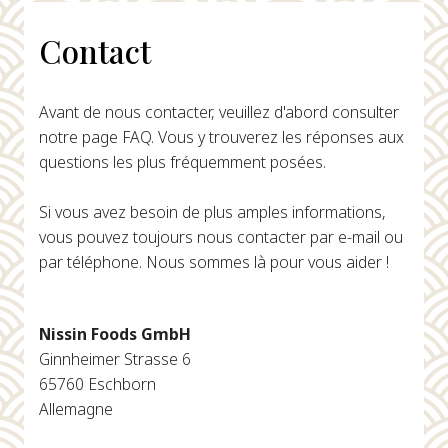
Contact
Avant de nous contacter, veuillez d'abord consulter
notre page FAQ. Vous y trouverez les réponses aux
questions les plus fréquemment posées.
Si vous avez besoin de plus amples informations,
vous pouvez toujours nous contacter par e-mail ou
par téléphone. Nous sommes là pour vous aider !
Nissin Foods GmbH
Ginnheimer Strasse 6
65760 Eschborn
Allemagne