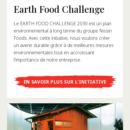
Earth Food Challenge
Le EARTH FOOD CHALLENGE 2030 est un plan
environnemental à long terme du groupe Nissin
Foods. Avec cette initiative, nous voulons créer
un avenir durable grâce à de meilleures mesures
environnementales tout en accroissant
l'importance de notre entreprise.
EN SAVOIR PLUS SUR L'INITIATIVE