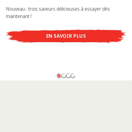
Nouveau : trois saveurs délicieuses à essayer dès
maintenant !
EN SAVOIR PLUS