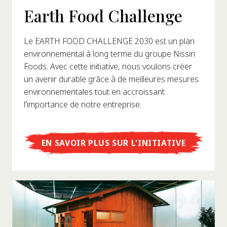
Earth Food Challenge
Le EARTH FOOD CHALLENGE 2030 est un plan
environnemental à long terme du groupe Nissin
Foods. Avec cette initiative, nous voulons créer
un avenir durable grâce à de meilleures mesures
environnementales tout en accroissant
l'importance de notre entreprise.
EN SAVOIR PLUS SUR L'INITIATIVE