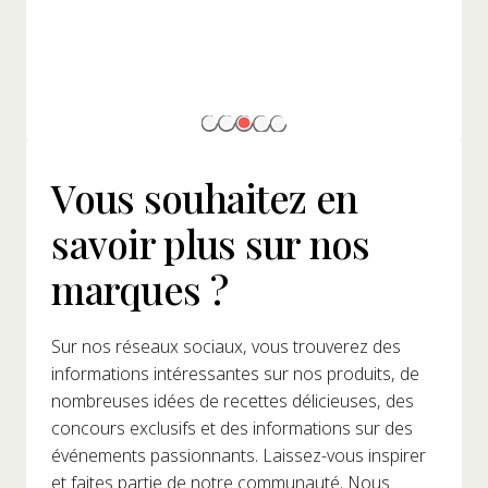
Vous souhaitez en
savoir plus sur nos
marques ?
Sur nos réseaux sociaux, vous trouverez des
informations intéressantes sur nos produits, de
nombreuses idées de recettes délicieuses, des
concours exclusifs et des informations sur des
événements passionnants. Laissez-vous inspirer
et faites partie de notre communauté. Nous