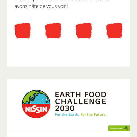
avons hâte de vous voir !