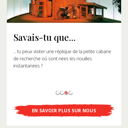
Savais-tu que...
... tu peux visiter une réplique de la petite cabane
de recherche où sont nées les nouilles
instantanées ?
EN SAVOIR PLUS SUR NOUS