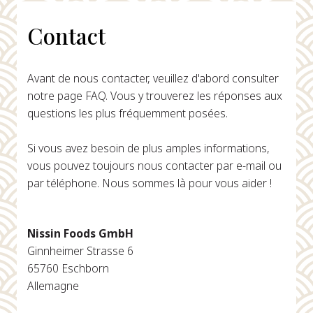
Contact
Avant de nous contacter, veuillez d'abord consulter
notre page FAQ. Vous y trouverez les réponses aux
questions les plus fréquemment posées.
Si vous avez besoin de plus amples informations,
vous pouvez toujours nous contacter par e-mail ou
par téléphone. Nous sommes là pour vous aider !
Nissin Foods GmbH
Ginnheimer Strasse 6
65760 Eschborn
Allemagne