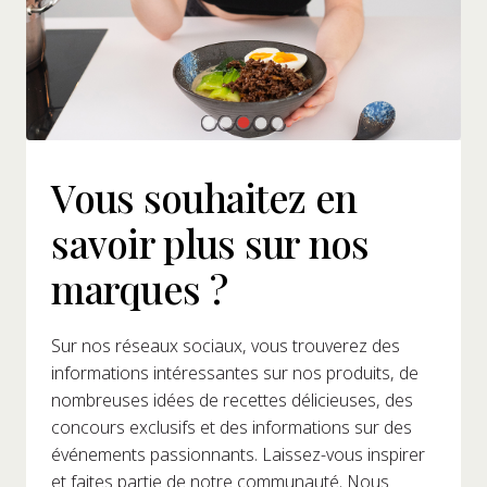
Vous souhaitez en
savoir plus sur nos
marques ?
Sur nos réseaux sociaux, vous trouverez des
informations intéressantes sur nos produits, de
nombreuses idées de recettes délicieuses, des
concours exclusifs et des informations sur des
événements passionnants. Laissez-vous inspirer
et faites partie de notre communauté. Nous