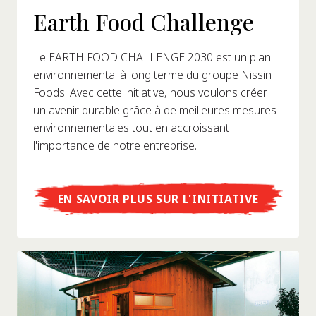
Earth Food Challenge
Le EARTH FOOD CHALLENGE 2030 est un plan
environnemental à long terme du groupe Nissin
Foods. Avec cette initiative, nous voulons créer
un avenir durable grâce à de meilleures mesures
environnementales tout en accroissant
l'importance de notre entreprise.
EN SAVOIR PLUS SUR L'INITIATIVE