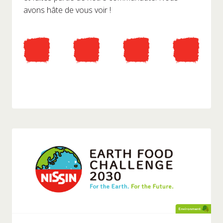
avons hâte de vous voir !