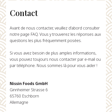
Contact
Avant de nous contacter, veuillez d'abord consulter
notre page FAQ. Vous y trouverez les réponses aux
questions les plus fréquemment posées.
Si vous avez besoin de plus amples informations,
vous pouvez toujours nous contacter par e-mail ou
par téléphone. Nous sommes là pour vous aider !
Nissin Foods GmbH
Ginnheimer Strasse 6
65760 Eschborn
Allemagne