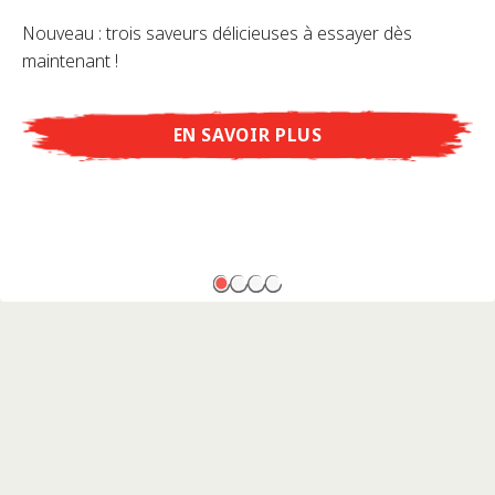
Nouveau : trois saveurs délicieuses à essayer dès
maintenant !
EN SAVOIR PLUS