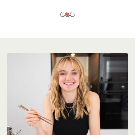
EN SAVOIR PLUS