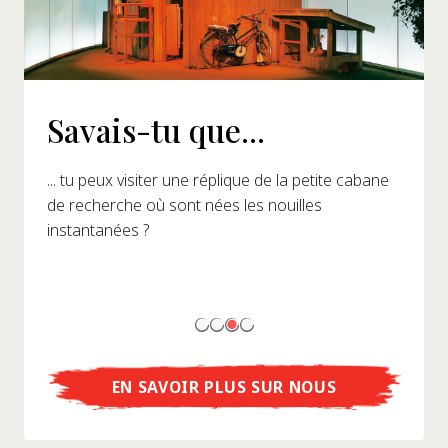
Savais-tu que...
... tu peux visiter une réplique de la petite cabane
de recherche où sont nées les nouilles
instantanées ?
EN SAVOIR PLUS SUR NOUS