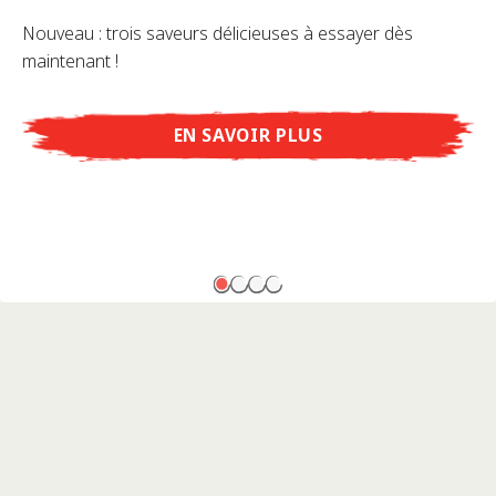
Nouveau : trois saveurs délicieuses à essayer dès
maintenant !
EN SAVOIR PLUS