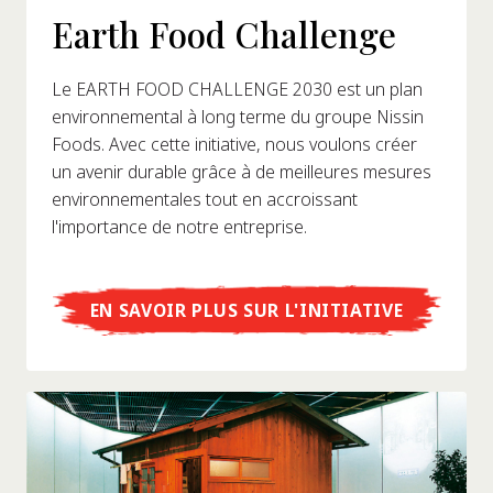
Earth Food Challenge
Le EARTH FOOD CHALLENGE 2030 est un plan
environnemental à long terme du groupe Nissin
Foods. Avec cette initiative, nous voulons créer
un avenir durable grâce à de meilleures mesures
environnementales tout en accroissant
l'importance de notre entreprise.
EN SAVOIR PLUS SUR L'INITIATIVE