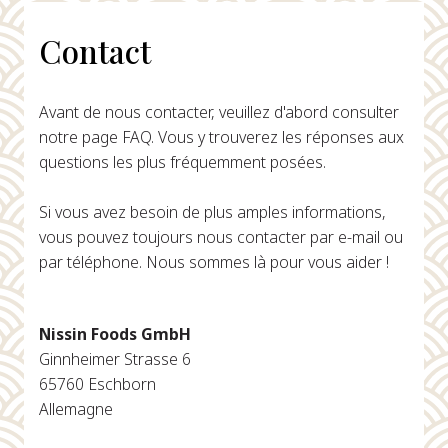
Contact
Avant de nous contacter, veuillez d'abord consulter
notre page FAQ. Vous y trouverez les réponses aux
questions les plus fréquemment posées.
Si vous avez besoin de plus amples informations,
vous pouvez toujours nous contacter par e-mail ou
par téléphone. Nous sommes là pour vous aider !
Nissin Foods GmbH
Ginnheimer Strasse 6
65760 Eschborn
Allemagne