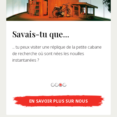
Savais-tu que...
... tu peux visiter une réplique de la petite cabane
de recherche où sont nées les nouilles
instantanées ?
EN SAVOIR PLUS SUR NOUS