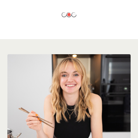
EN SAVOIR PLUS