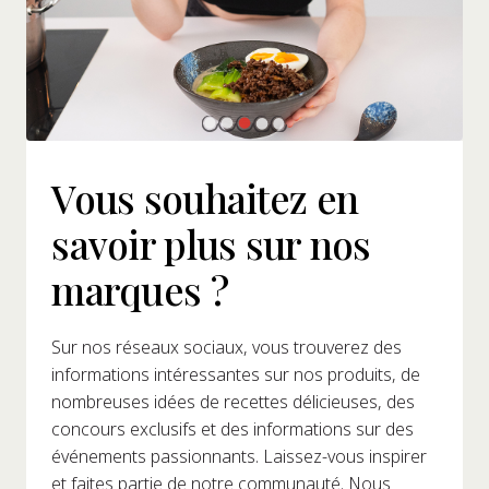
Vous souhaitez en
savoir plus sur nos
marques ?
Sur nos réseaux sociaux, vous trouverez des
informations intéressantes sur nos produits, de
nombreuses idées de recettes délicieuses, des
concours exclusifs et des informations sur des
événements passionnants. Laissez-vous inspirer
et faites partie de notre communauté. Nous