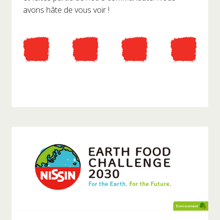
avons hâte de vous voir !