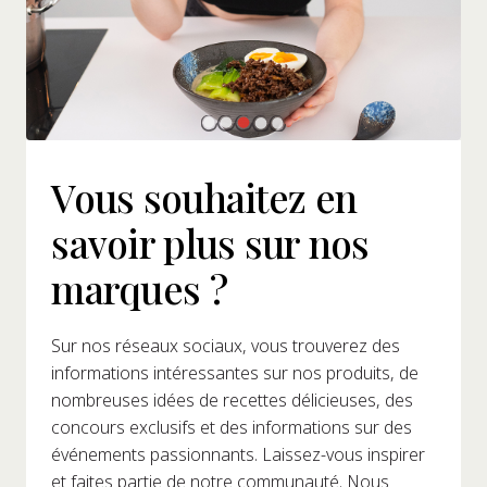
Vous souhaitez en
savoir plus sur nos
marques ?
Sur nos réseaux sociaux, vous trouverez des
informations intéressantes sur nos produits, de
nombreuses idées de recettes délicieuses, des
concours exclusifs et des informations sur des
événements passionnants. Laissez-vous inspirer
et faites partie de notre communauté. Nous