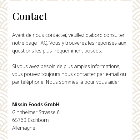
Contact
Avant de nous contacter, veuillez d'abord consulter
notre page FAQ. Vous y trouverez les réponses aux
questions les plus fréquemment posées.
Si vous avez besoin de plus amples informations,
vous pouvez toujours nous contacter par e-mail ou
par téléphone. Nous sommes là pour vous aider !
Nissin Foods GmbH
Ginnheimer Strasse 6
65760 Eschborn
Allemagne