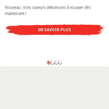
Nouveau : trois saveurs délicieuses à essayer dès
maintenant !
EN SAVOIR PLUS