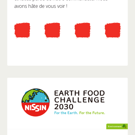
avons hâte de vous voir !