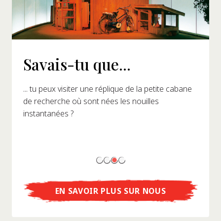
Savais-tu que...
... tu peux visiter une réplique de la petite cabane
de recherche où sont nées les nouilles
instantanées ?
EN SAVOIR PLUS SUR NOUS