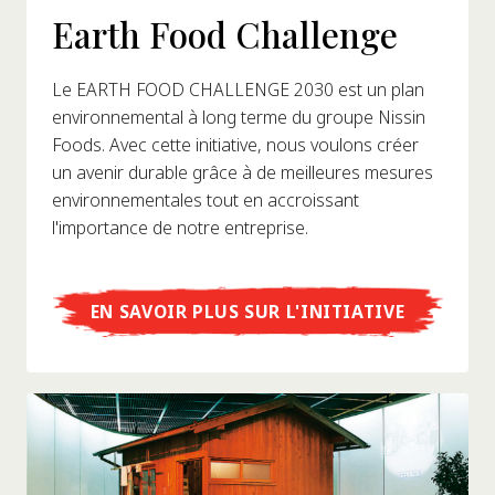
Earth Food Challenge
Le EARTH FOOD CHALLENGE 2030 est un plan
environnemental à long terme du groupe Nissin
Foods. Avec cette initiative, nous voulons créer
un avenir durable grâce à de meilleures mesures
environnementales tout en accroissant
l'importance de notre entreprise.
EN SAVOIR PLUS SUR L'INITIATIVE