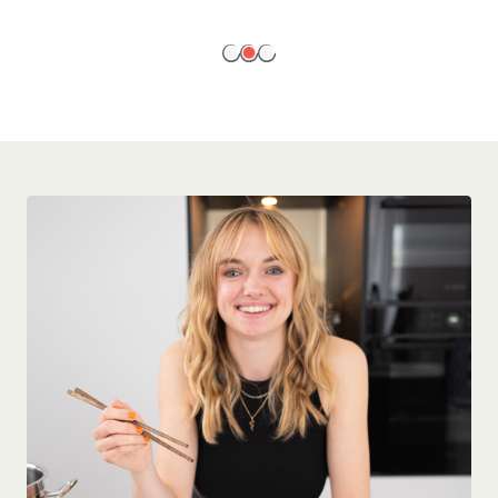
EN SAVOIR PLUS