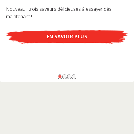
Nouveau : trois saveurs délicieuses à essayer dès
maintenant !
EN SAVOIR PLUS