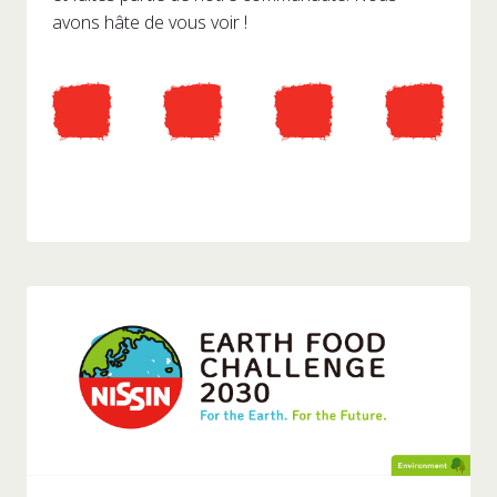
avons hâte de vous voir !