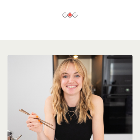
EN SAVOIR PLUS