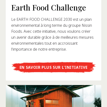
Earth Food Challenge
Le EARTH FOOD CHALLENGE 2030 est un plan
environnemental à long terme du groupe Nissin
Foods. Avec cette initiative, nous voulons créer
un avenir durable grâce à de meilleures mesures
environnementales tout en accroissant
l'importance de notre entreprise.
EN SAVOIR PLUS SUR L'INITIATIVE