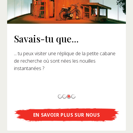
Savais-tu que...
... tu peux visiter une réplique de la petite cabane
de recherche où sont nées les nouilles
instantanées ?
EN SAVOIR PLUS SUR NOUS