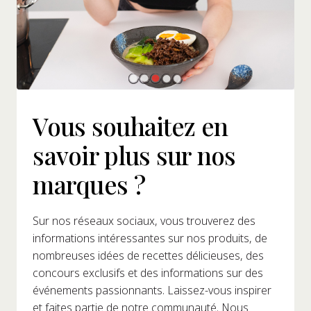
Vous souhaitez en
savoir plus sur nos
marques ?
Sur nos réseaux sociaux, vous trouverez des
informations intéressantes sur nos produits, de
nombreuses idées de recettes délicieuses, des
concours exclusifs et des informations sur des
événements passionnants. Laissez-vous inspirer
et faites partie de notre communauté. Nous