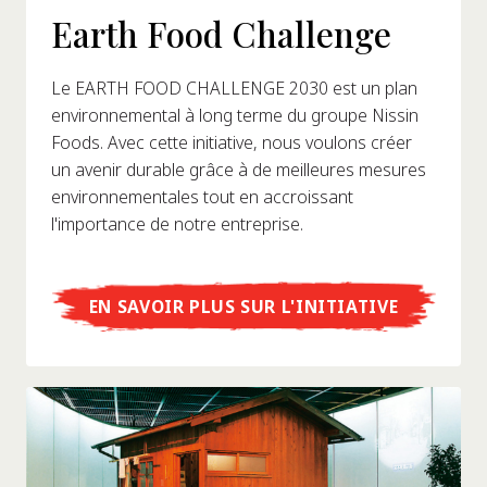
Earth Food Challenge
Le EARTH FOOD CHALLENGE 2030 est un plan
environnemental à long terme du groupe Nissin
Foods. Avec cette initiative, nous voulons créer
un avenir durable grâce à de meilleures mesures
environnementales tout en accroissant
l'importance de notre entreprise.
EN SAVOIR PLUS SUR L'INITIATIVE