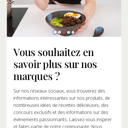
Vous souhaitez en
savoir plus sur nos
marques ?
Sur nos réseaux sociaux, vous trouverez des
informations intéressantes sur nos produits, de
nombreuses idées de recettes délicieuses, des
concours exclusifs et des informations sur des
événements passionnants. Laissez-vous inspirer
et faites partie de notre communauté. Nous