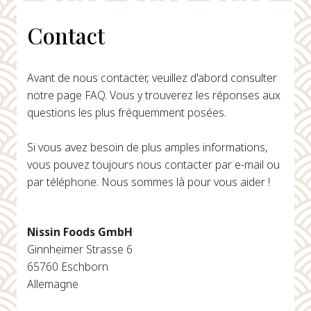
Contact
Avant de nous contacter, veuillez d'abord consulter
notre page FAQ. Vous y trouverez les réponses aux
questions les plus fréquemment posées.
Si vous avez besoin de plus amples informations,
vous pouvez toujours nous contacter par e-mail ou
par téléphone. Nous sommes là pour vous aider !
Nissin Foods GmbH
Ginnheimer Strasse 6
65760 Eschborn
Allemagne