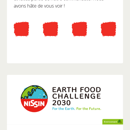
avons hâte de vous voir !