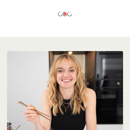
EN SAVOIR PLUS