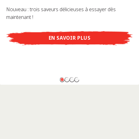
Nouveau : trois saveurs délicieuses à essayer dès
maintenant !
EN SAVOIR PLUS