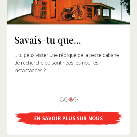
Savais-tu que...
... tu peux visiter une réplique de la petite cabane
de recherche où sont nées les nouilles
instantanées ?
EN SAVOIR PLUS SUR NOUS