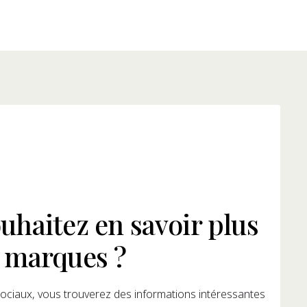
uhaitez en savoir plus
 marques ?
ociaux, vous trouverez des informations intéressantes