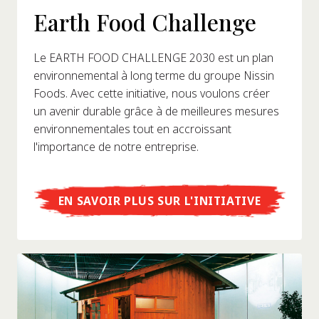
Earth Food Challenge
Le EARTH FOOD CHALLENGE 2030 est un plan
environnemental à long terme du groupe Nissin
Foods. Avec cette initiative, nous voulons créer
un avenir durable grâce à de meilleures mesures
environnementales tout en accroissant
l'importance de notre entreprise.
EN SAVOIR PLUS SUR L'INITIATIVE