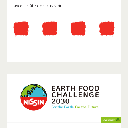
avons hâte de vous voir !