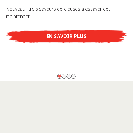
Nouveau : trois saveurs délicieuses à essayer dès
maintenant !
EN SAVOIR PLUS