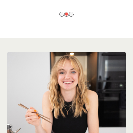
EN SAVOIR PLUS