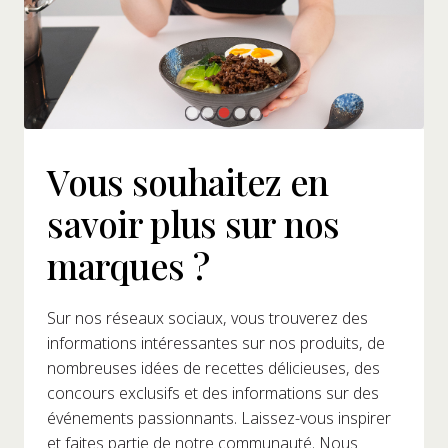
Vous souhaitez en
savoir plus sur nos
marques ?
Sur nos réseaux sociaux, vous trouverez des
informations intéressantes sur nos produits, de
nombreuses idées de recettes délicieuses, des
concours exclusifs et des informations sur des
événements passionnants. Laissez-vous inspirer
et faites partie de notre communauté. Nous