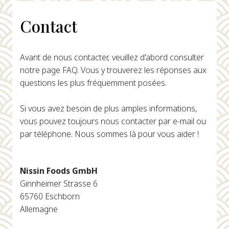
Contact
Avant de nous contacter, veuillez d'abord consulter
notre page FAQ. Vous y trouverez les réponses aux
questions les plus fréquemment posées.
Si vous avez besoin de plus amples informations,
vous pouvez toujours nous contacter par e-mail ou
par téléphone. Nous sommes là pour vous aider !
Nissin Foods GmbH
Ginnheimer Strasse 6
65760 Eschborn
Allemagne