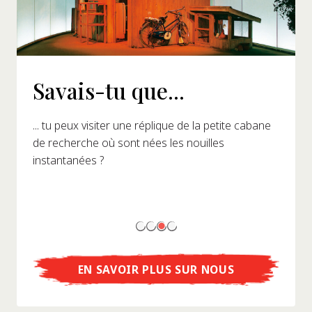
Savais-tu que...
... tu peux visiter une réplique de la petite cabane
de recherche où sont nées les nouilles
instantanées ?
EN SAVOIR PLUS SUR NOUS