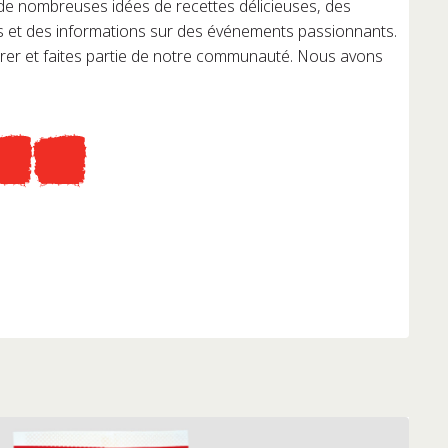
 de nombreuses idées de recettes délicieuses, des
s et des informations sur des événements passionnants.
irer et faites partie de notre communauté. Nous avons