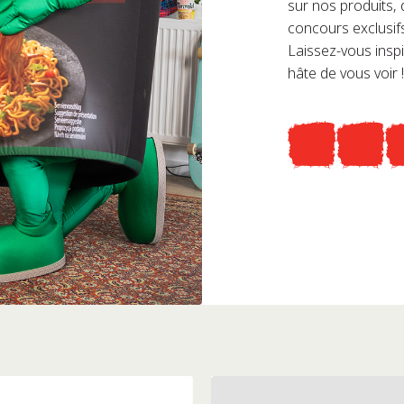
sur nos produits,
concours exclusif
Laissez-vous insp
hâte de vous voir !