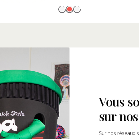
Vous so
sur nos
Sur nos réseaux s