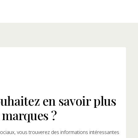
uhaitez en savoir plus
 marques ?
ociaux, vous trouverez des informations intéressantes