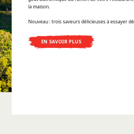
la maison.
Nouveau : trois saveurs délicieuses à essayer d
EN SAVOIR PLUS