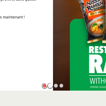
ès maintenant !