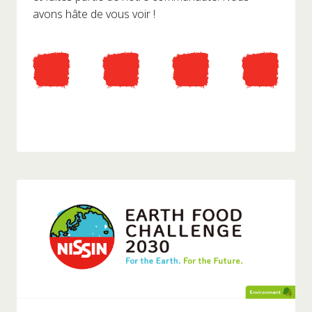
avons hâte de vous voir !