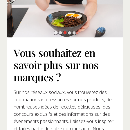
Vous souhaitez en
savoir plus sur nos
marques ?
Sur nos réseaux sociaux, vous trouverez des
informations intéressantes sur nos produits, de
nombreuses idées de recettes délicieuses, des
concours exclusifs et des informations sur des
événements passionnants. Laissez-vous inspirer
et faites partie de notre communauté. Nous