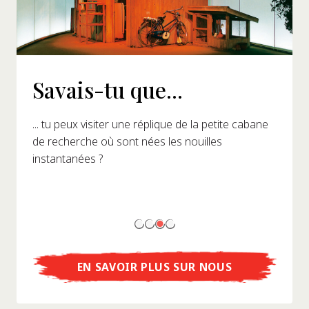
Savais-tu que...
... tu peux visiter une réplique de la petite cabane
de recherche où sont nées les nouilles
instantanées ?
EN SAVOIR PLUS SUR NOUS