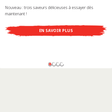
Nouveau : trois saveurs délicieuses à essayer dès
maintenant !
EN SAVOIR PLUS