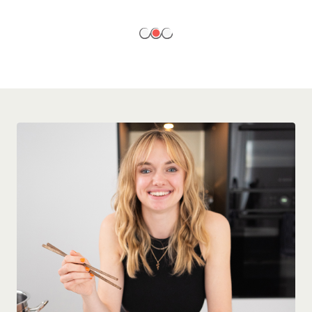
EN SAVOIR PLUS