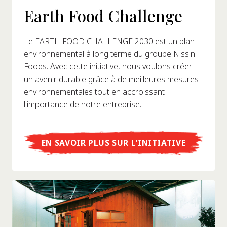
Earth Food Challenge
Le EARTH FOOD CHALLENGE 2030 est un plan
environnemental à long terme du groupe Nissin
Foods. Avec cette initiative, nous voulons créer
un avenir durable grâce à de meilleures mesures
environnementales tout en accroissant
l'importance de notre entreprise.
EN SAVOIR PLUS SUR L'INITIATIVE