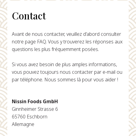
Contact
Avant de nous contacter, veuillez d'abord consulter
notre page FAQ. Vous y trouverez les réponses aux
questions les plus fréquemment posées.
Si vous avez besoin de plus amples informations,
vous pouvez toujours nous contacter par e-mail ou
par téléphone. Nous sommes là pour vous aider !
Nissin Foods GmbH
Ginnheimer Strasse 6
65760 Eschborn
Allemagne