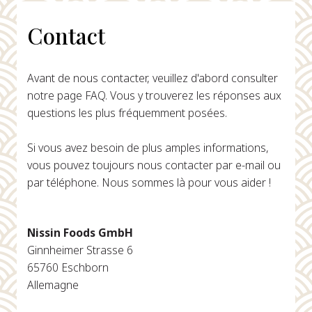
Contact
Avant de nous contacter, veuillez d'abord consulter
notre page FAQ. Vous y trouverez les réponses aux
questions les plus fréquemment posées.
Si vous avez besoin de plus amples informations,
vous pouvez toujours nous contacter par e-mail ou
par téléphone. Nous sommes là pour vous aider !
Nissin Foods GmbH
Ginnheimer Strasse 6
65760 Eschborn
Allemagne