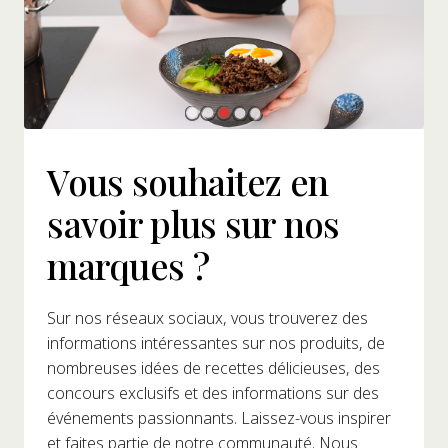
Vous souhaitez en
savoir plus sur nos
marques ?
Sur nos réseaux sociaux, vous trouverez des
informations intéressantes sur nos produits, de
nombreuses idées de recettes délicieuses, des
concours exclusifs et des informations sur des
événements passionnants. Laissez-vous inspirer
et faites partie de notre communauté. Nous