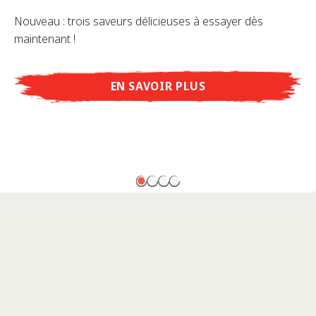
Nouveau : trois saveurs délicieuses à essayer dès
maintenant !
EN SAVOIR PLUS