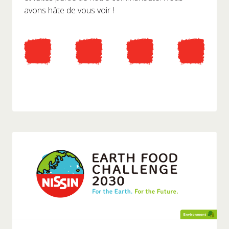
avons hâte de vous voir !