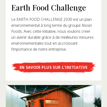
Earth Food Challenge
Le EARTH FOOD CHALLENGE 2030 est un plan
environnemental à long terme du groupe Nissin
Foods. Avec cette initiative, nous voulons créer
un avenir durable grâce à de meilleures mesures
environnementales tout en accroissant
l'importance de notre entreprise.
EN SAVOIR PLUS SUR L'INITIATIVE