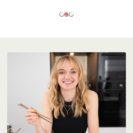
EN SAVOIR PLUS