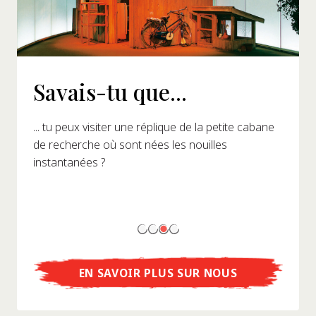
Savais-tu que...
... tu peux visiter une réplique de la petite cabane
de recherche où sont nées les nouilles
instantanées ?
EN SAVOIR PLUS SUR NOUS