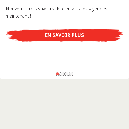
Nouveau : trois saveurs délicieuses à essayer dès
maintenant !
EN SAVOIR PLUS