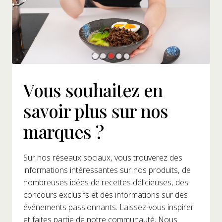
Vous souhaitez en
savoir plus sur nos
marques ?
Sur nos réseaux sociaux, vous trouverez des
informations intéressantes sur nos produits, de
nombreuses idées de recettes délicieuses, des
concours exclusifs et des informations sur des
événements passionnants. Laissez-vous inspirer
et faites partie de notre communauté. Nous