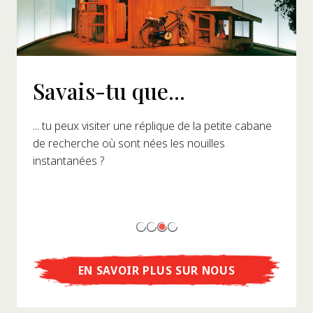
Savais-tu que...
... tu peux visiter une réplique de la petite cabane
de recherche où sont nées les nouilles
instantanées ?
EN SAVOIR PLUS SUR NOUS