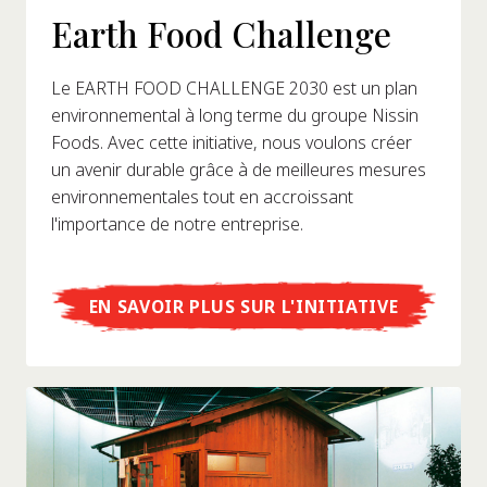
Earth Food Challenge
Le EARTH FOOD CHALLENGE 2030 est un plan
environnemental à long terme du groupe Nissin
Foods. Avec cette initiative, nous voulons créer
un avenir durable grâce à de meilleures mesures
environnementales tout en accroissant
l'importance de notre entreprise.
EN SAVOIR PLUS SUR L'INITIATIVE