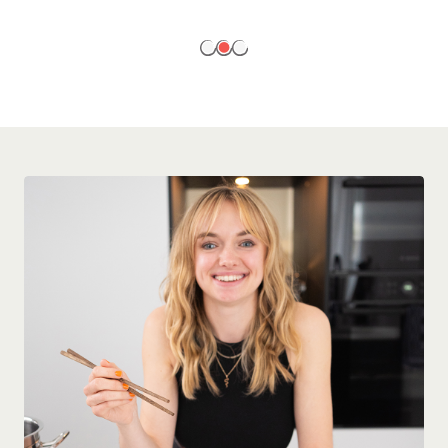
EN SAVOIR PLUS