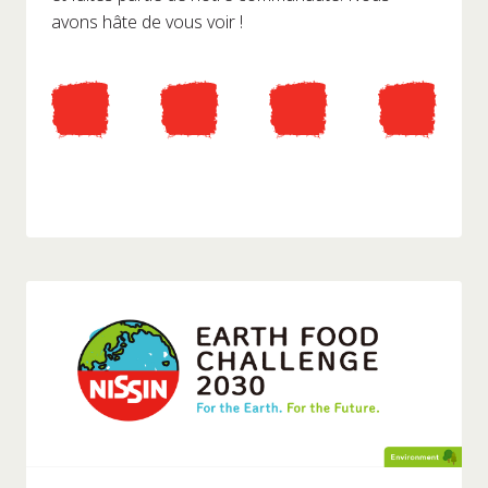
avons hâte de vous voir !