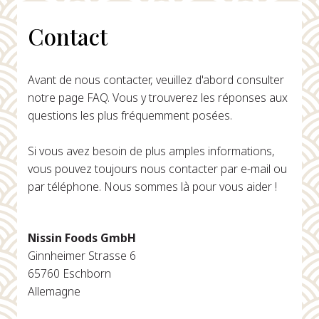
Contact
Avant de nous contacter, veuillez d'abord consulter
notre page FAQ. Vous y trouverez les réponses aux
questions les plus fréquemment posées.
Si vous avez besoin de plus amples informations,
vous pouvez toujours nous contacter par e-mail ou
par téléphone. Nous sommes là pour vous aider !
Nissin Foods GmbH
Ginnheimer Strasse 6
65760 Eschborn
Allemagne