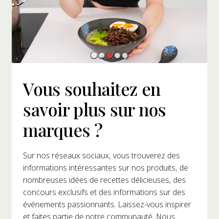
Vous souhaitez en
savoir plus sur nos
marques ?
Sur nos réseaux sociaux, vous trouverez des
informations intéressantes sur nos produits, de
nombreuses idées de recettes délicieuses, des
concours exclusifs et des informations sur des
événements passionnants. Laissez-vous inspirer
et faites partie de notre communauté. Nous