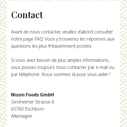
Contact
Avant de nous contacter, veuillez d'abord consulter
notre page FAQ. Vous y trouverez les réponses aux
questions les plus fréquemment posées.
Si vous avez besoin de plus amples informations,
vous pouvez toujours nous contacter par e-mail ou
par téléphone. Nous sommes là pour vous aider !
Nissin Foods GmbH
Ginnheimer Strasse 6
65760 Eschborn
Allemagne