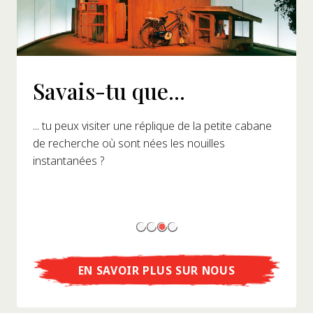
Savais-tu que...
... tu peux visiter une réplique de la petite cabane
de recherche où sont nées les nouilles
instantanées ?
EN SAVOIR PLUS SUR NOUS