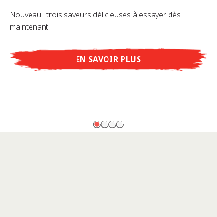
Nouveau : trois saveurs délicieuses à essayer dès
maintenant !
EN SAVOIR PLUS