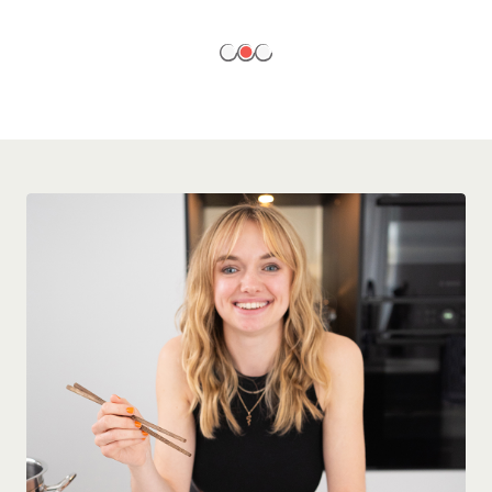
EN SAVOIR PLUS