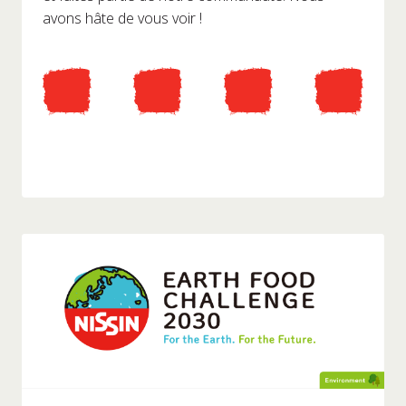
avons hâte de vous voir !