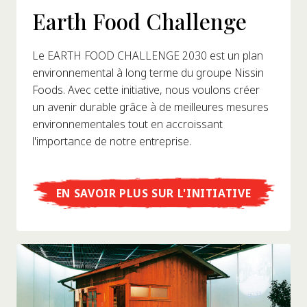
Earth Food Challenge
Le EARTH FOOD CHALLENGE 2030 est un plan
environnemental à long terme du groupe Nissin
Foods. Avec cette initiative, nous voulons créer
un avenir durable grâce à de meilleures mesures
environnementales tout en accroissant
l'importance de notre entreprise.
EN SAVOIR PLUS SUR L'INITIATIVE