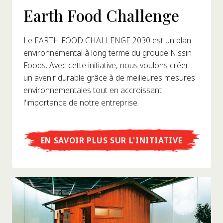
Earth Food Challenge
Le EARTH FOOD CHALLENGE 2030 est un plan
environnemental à long terme du groupe Nissin
Foods. Avec cette initiative, nous voulons créer
un avenir durable grâce à de meilleures mesures
environnementales tout en accroissant
l'importance de notre entreprise.
EN SAVOIR PLUS SUR L'INITIATIVE