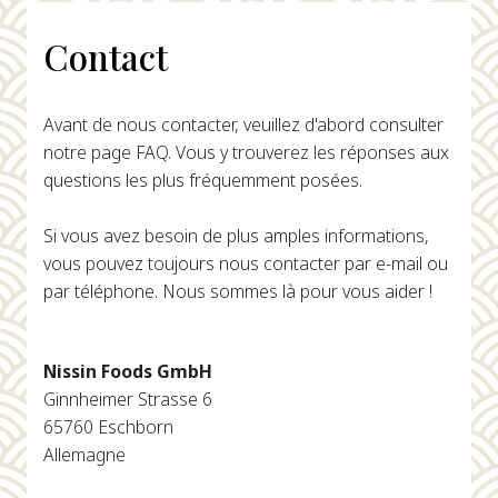
Contact
Avant de nous contacter, veuillez d'abord consulter
notre page FAQ. Vous y trouverez les réponses aux
questions les plus fréquemment posées.
Si vous avez besoin de plus amples informations,
vous pouvez toujours nous contacter par e-mail ou
par téléphone. Nous sommes là pour vous aider !
Nissin Foods GmbH
Ginnheimer Strasse 6
65760 Eschborn
Allemagne