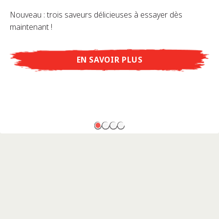
Nouveau : trois saveurs délicieuses à essayer dès
maintenant !
EN SAVOIR PLUS