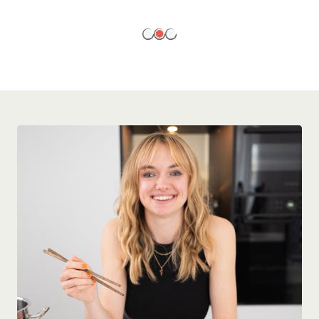
EN SAVOIR PLUS