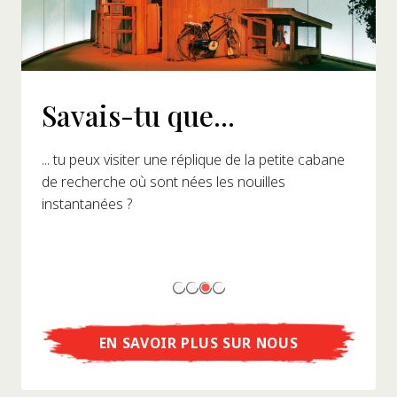
Savais-tu que...
... tu peux visiter une réplique de la petite cabane
de recherche où sont nées les nouilles
instantanées ?
EN SAVOIR PLUS SUR NOUS