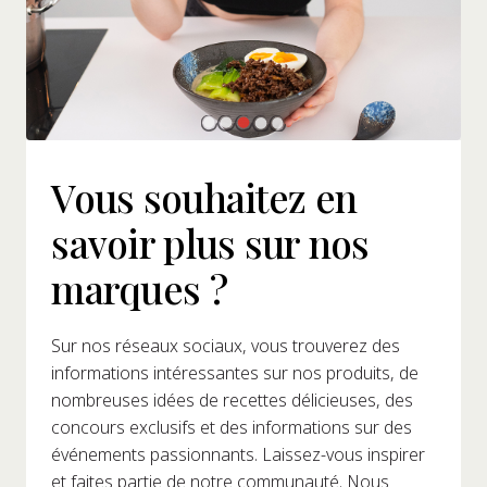
Vous souhaitez en
savoir plus sur nos
marques ?
Sur nos réseaux sociaux, vous trouverez des
informations intéressantes sur nos produits, de
nombreuses idées de recettes délicieuses, des
concours exclusifs et des informations sur des
événements passionnants. Laissez-vous inspirer
et faites partie de notre communauté. Nous