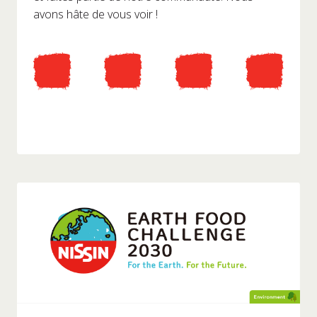
avons hâte de vous voir !