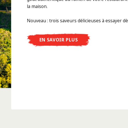
la maison.
Nouveau : trois saveurs délicieuses à essayer d
EN SAVOIR PLUS