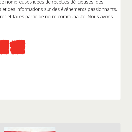
 de nombreuses idées de recettes délicieuses, des
s et des informations sur des événements passionnants.
irer et faites partie de notre communauté. Nous avons