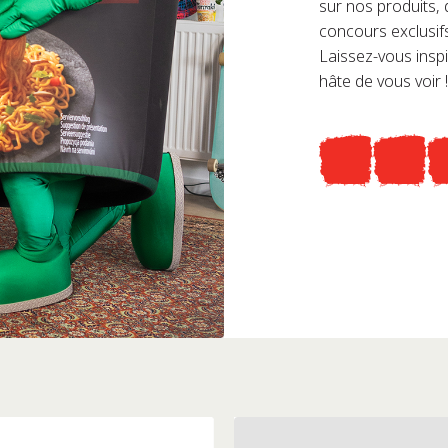
sur nos produits,
concours exclusif
Laissez-vous insp
hâte de vous voir !