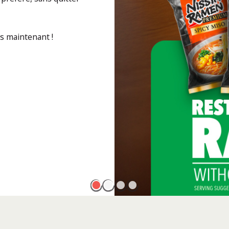
ès maintenant !