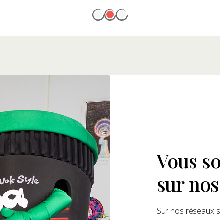
Vous so
sur nos
Sur nos réseaux s