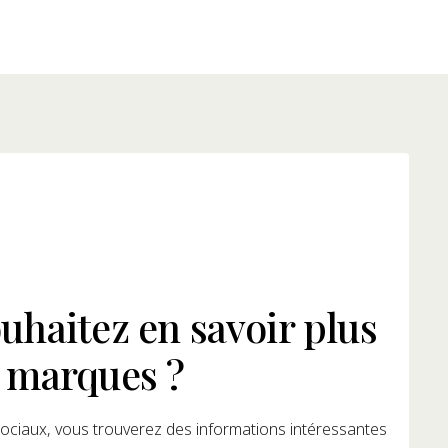
uhaitez en savoir plus
 marques ?
ociaux, vous trouverez des informations intéressantes