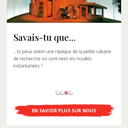
Savais-tu que...
... tu peux visiter une réplique de la petite cabane
de recherche où sont nées les nouilles
instantanées ?
EN SAVOIR PLUS SUR NOUS