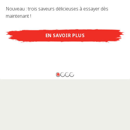
Nouveau : trois saveurs délicieuses à essayer dès
maintenant !
EN SAVOIR PLUS