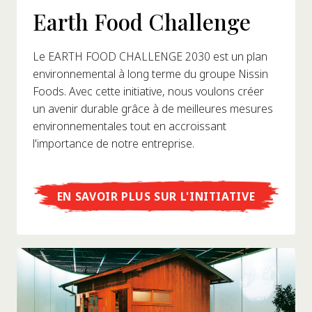
Earth Food Challenge
Le EARTH FOOD CHALLENGE 2030 est un plan
environnemental à long terme du groupe Nissin
Foods. Avec cette initiative, nous voulons créer
un avenir durable grâce à de meilleures mesures
environnementales tout en accroissant
l'importance de notre entreprise.
EN SAVOIR PLUS SUR L'INITIATIVE