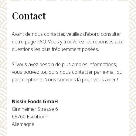
Contact
Avant de nous contacter, veuillez d'abord consulter
notre page FAQ. Vous y trouverez les réponses aux
questions les plus fréquemment posées.
Si vous avez besoin de plus amples informations,
vous pouvez toujours nous contacter par e-mail ou
par téléphone. Nous sommes là pour vous aider !
Nissin Foods GmbH
Ginnheimer Strasse 6
65760 Eschborn
Allemagne