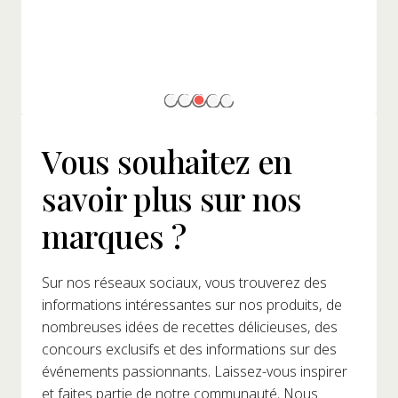
Vous souhaitez en
savoir plus sur nos
marques ?
Sur nos réseaux sociaux, vous trouverez des
informations intéressantes sur nos produits, de
nombreuses idées de recettes délicieuses, des
concours exclusifs et des informations sur des
événements passionnants. Laissez-vous inspirer
et faites partie de notre communauté. Nous