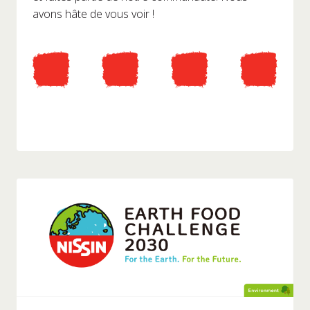
avons hâte de vous voir !