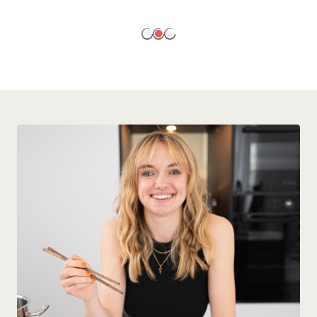
EN SAVOIR PLUS