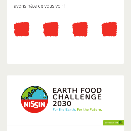
avons hâte de vous voir !