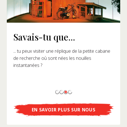
Savais-tu que...
... tu peux visiter une réplique de la petite cabane
de recherche où sont nées les nouilles
instantanées ?
EN SAVOIR PLUS SUR NOUS