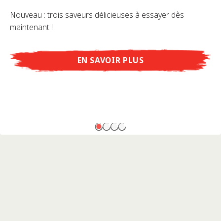
Nouveau : trois saveurs délicieuses à essayer dès
maintenant !
EN SAVOIR PLUS