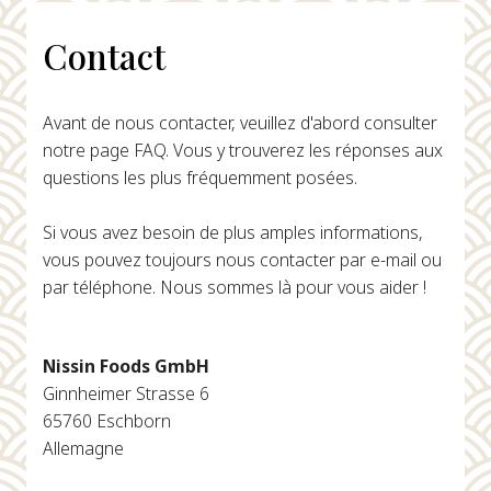
Contact
Avant de nous contacter, veuillez d'abord consulter
notre page FAQ. Vous y trouverez les réponses aux
questions les plus fréquemment posées.
Si vous avez besoin de plus amples informations,
vous pouvez toujours nous contacter par e-mail ou
par téléphone. Nous sommes là pour vous aider !
Nissin Foods GmbH
Ginnheimer Strasse 6
65760 Eschborn
Allemagne