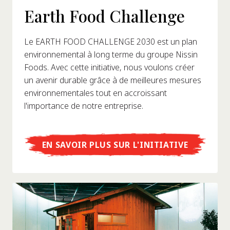
Earth Food Challenge
Le EARTH FOOD CHALLENGE 2030 est un plan
environnemental à long terme du groupe Nissin
Foods. Avec cette initiative, nous voulons créer
un avenir durable grâce à de meilleures mesures
environnementales tout en accroissant
l'importance de notre entreprise.
EN SAVOIR PLUS SUR L'INITIATIVE