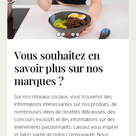
Vous souhaitez en
savoir plus sur nos
marques ?
Sur nos réseaux sociaux, vous trouverez des
informations intéressantes sur nos produits, de
nombreuses idées de recettes délicieuses, des
concours exclusifs et des informations sur des
événements passionnants. Laissez-vous inspirer
et faites partie de notre communauté. Nous