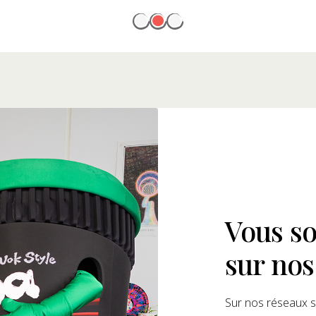
Vous so
sur nos
Sur nos réseaux s