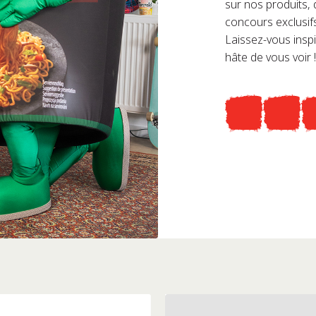
sur nos produits,
concours exclusif
Laissez-vous insp
hâte de vous voir !