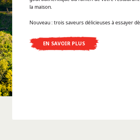
la maison.
Nouveau : trois saveurs délicieuses à essayer d
EN SAVOIR PLUS