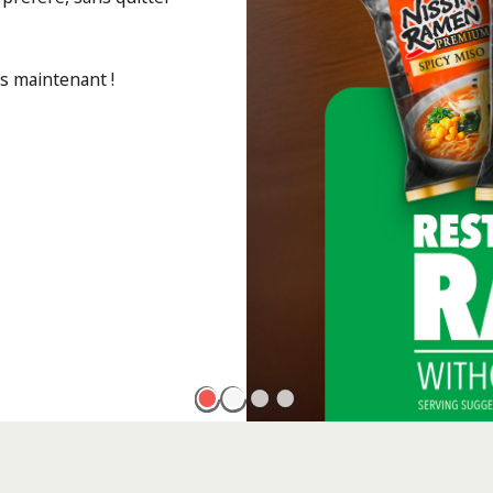
ès maintenant !