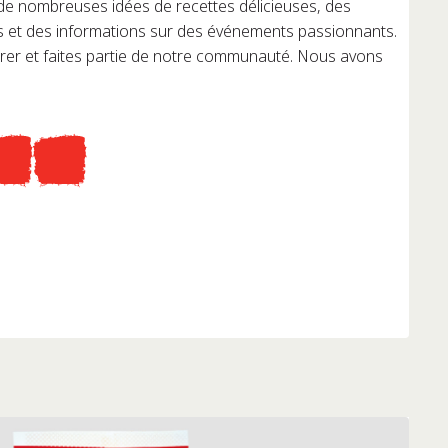
 de nombreuses idées de recettes délicieuses, des
s et des informations sur des événements passionnants.
irer et faites partie de notre communauté. Nous avons