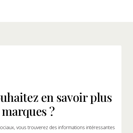
uhaitez en savoir plus
 marques ?
ociaux, vous trouverez des informations intéressantes