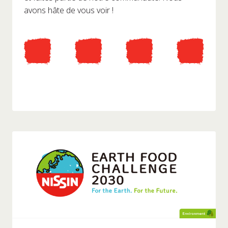
avons hâte de vous voir !