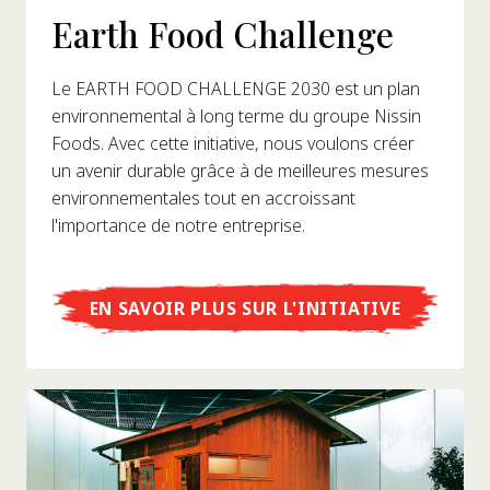
Earth Food Challenge
Le EARTH FOOD CHALLENGE 2030 est un plan
environnemental à long terme du groupe Nissin
Foods. Avec cette initiative, nous voulons créer
un avenir durable grâce à de meilleures mesures
environnementales tout en accroissant
l'importance de notre entreprise.
EN SAVOIR PLUS SUR L'INITIATIVE