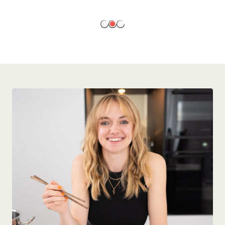
EN SAVOIR PLUS