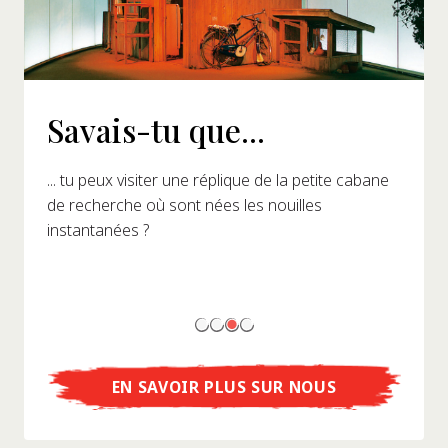
Savais-tu que...
... tu peux visiter une réplique de la petite cabane
de recherche où sont nées les nouilles
instantanées ?
EN SAVOIR PLUS SUR NOUS