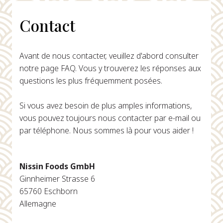
Contact
Avant de nous contacter, veuillez d'abord consulter
notre page FAQ. Vous y trouverez les réponses aux
questions les plus fréquemment posées.
Si vous avez besoin de plus amples informations,
vous pouvez toujours nous contacter par e-mail ou
par téléphone. Nous sommes là pour vous aider !
Nissin Foods GmbH
Ginnheimer Strasse 6
65760 Eschborn
Allemagne