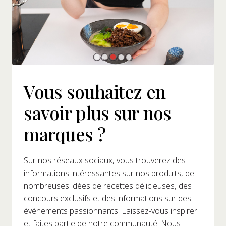
Vous souhaitez en
savoir plus sur nos
marques ?
Sur nos réseaux sociaux, vous trouverez des
informations intéressantes sur nos produits, de
nombreuses idées de recettes délicieuses, des
concours exclusifs et des informations sur des
événements passionnants. Laissez-vous inspirer
et faites partie de notre communauté. Nous