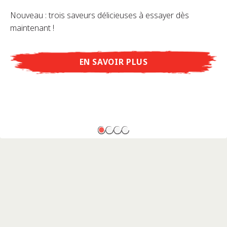
Nouveau : trois saveurs délicieuses à essayer dès
maintenant !
EN SAVOIR PLUS