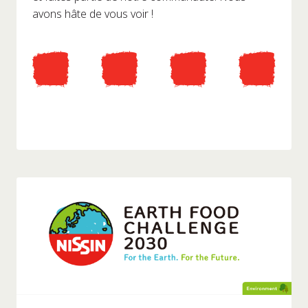
avons hâte de vous voir !