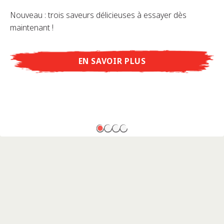
Nouveau : trois saveurs délicieuses à essayer dès
maintenant !
EN SAVOIR PLUS