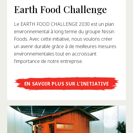
Earth Food Challenge
Le EARTH FOOD CHALLENGE 2030 est un plan
environnemental à long terme du groupe Nissin
Foods. Avec cette initiative, nous voulons créer
un avenir durable grâce à de meilleures mesures
environnementales tout en accroissant
l'importance de notre entreprise.
EN SAVOIR PLUS SUR L'INITIATIVE