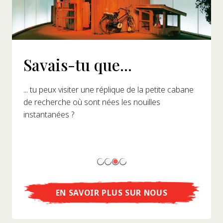
Savais-tu que...
... tu peux visiter une réplique de la petite cabane
de recherche où sont nées les nouilles
instantanées ?
EN SAVOIR PLUS SUR NOUS