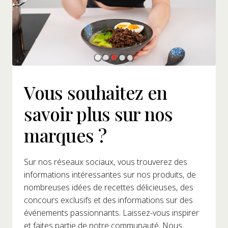
Vous souhaitez en
savoir plus sur nos
marques ?
Sur nos réseaux sociaux, vous trouverez des
informations intéressantes sur nos produits, de
nombreuses idées de recettes délicieuses, des
concours exclusifs et des informations sur des
événements passionnants. Laissez-vous inspirer
et faites partie de notre communauté. Nous