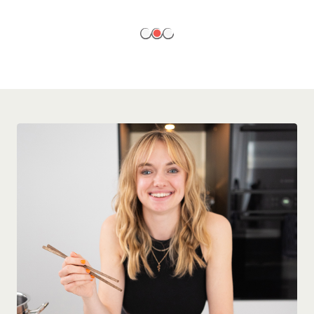
EN SAVOIR PLUS