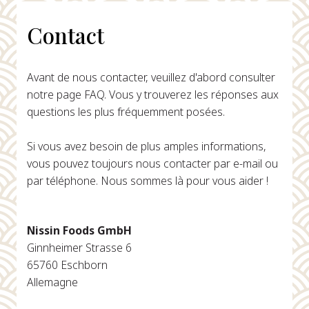
Contact
Avant de nous contacter, veuillez d'abord consulter
notre page FAQ. Vous y trouverez les réponses aux
questions les plus fréquemment posées.
Si vous avez besoin de plus amples informations,
vous pouvez toujours nous contacter par e-mail ou
par téléphone. Nous sommes là pour vous aider !
Nissin Foods GmbH
Ginnheimer Strasse 6
65760 Eschborn
Allemagne