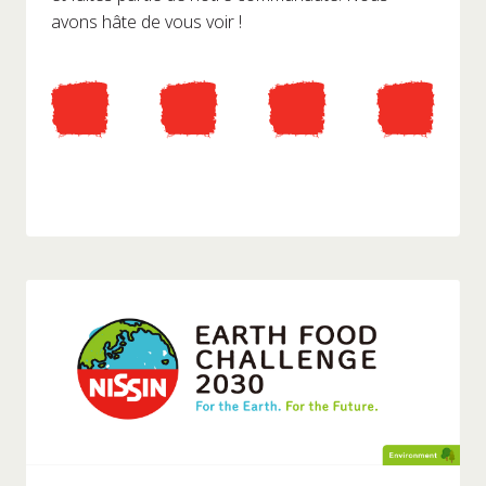
avons hâte de vous voir !