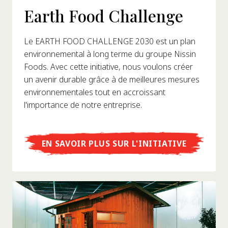
Earth Food Challenge
Le EARTH FOOD CHALLENGE 2030 est un plan
environnemental à long terme du groupe Nissin
Foods. Avec cette initiative, nous voulons créer
un avenir durable grâce à de meilleures mesures
environnementales tout en accroissant
l'importance de notre entreprise.
EN SAVOIR PLUS SUR L'INITIATIVE