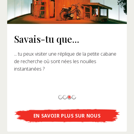
Savais-tu que...
... tu peux visiter une réplique de la petite cabane
de recherche où sont nées les nouilles
instantanées ?
EN SAVOIR PLUS SUR NOUS