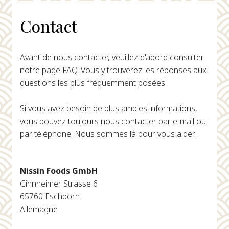
Contact
Avant de nous contacter, veuillez d'abord consulter
notre page FAQ. Vous y trouverez les réponses aux
questions les plus fréquemment posées.
Si vous avez besoin de plus amples informations,
vous pouvez toujours nous contacter par e-mail ou
par téléphone. Nous sommes là pour vous aider !
Nissin Foods GmbH
Ginnheimer Strasse 6
65760 Eschborn
Allemagne