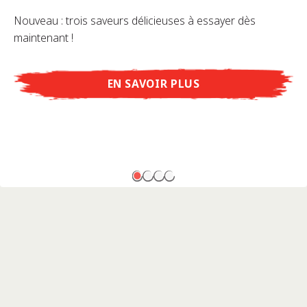
Nouveau : trois saveurs délicieuses à essayer dès
maintenant !
EN SAVOIR PLUS