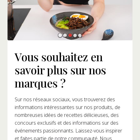
Vous souhaitez en
savoir plus sur nos
marques ?
Sur nos réseaux sociaux, vous trouverez des
informations intéressantes sur nos produits, de
nombreuses idées de recettes délicieuses, des
concours exclusifs et des informations sur des
événements passionnants. Laissez-vous inspirer
et faites partie de notre communauté. Nous