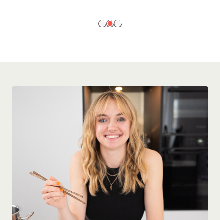
EN SAVOIR PLUS