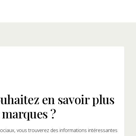
uhaitez en savoir plus
 marques ?
ociaux, vous trouverez des informations intéressantes