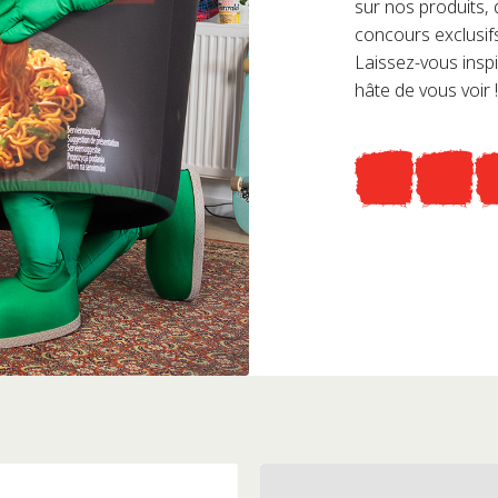
sur nos produits,
concours exclusif
Laissez-vous insp
hâte de vous voir !