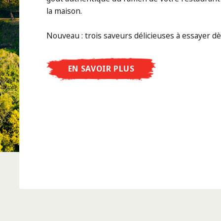
la maison.
Nouveau : trois saveurs délicieuses à essayer d
EN SAVOIR PLUS