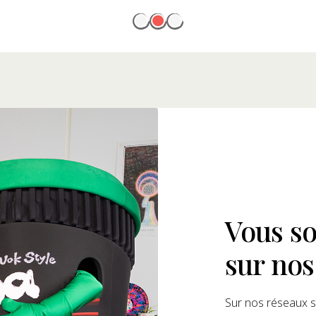
Vous so
sur nos
Sur nos réseaux s