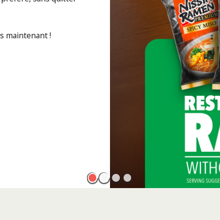
ès maintenant !