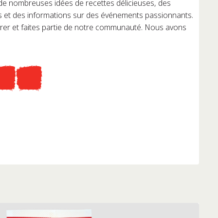
 de nombreuses idées de recettes délicieuses, des
s et des informations sur des événements passionnants.
irer et faites partie de notre communauté. Nous avons