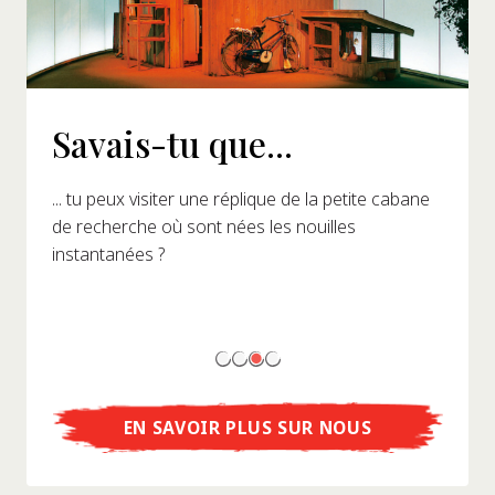
Savais-tu que...
... tu peux visiter une réplique de la petite cabane
de recherche où sont nées les nouilles
instantanées ?
EN SAVOIR PLUS SUR NOUS