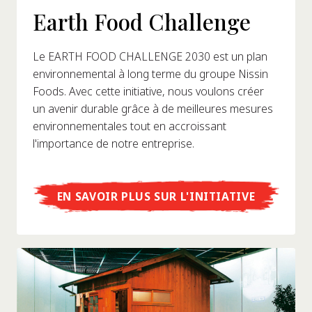
Earth Food Challenge
Le EARTH FOOD CHALLENGE 2030 est un plan
environnemental à long terme du groupe Nissin
Foods. Avec cette initiative, nous voulons créer
un avenir durable grâce à de meilleures mesures
environnementales tout en accroissant
l'importance de notre entreprise.
EN SAVOIR PLUS SUR L'INITIATIVE