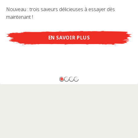
Nouveau : trois saveurs délicieuses à essayer dès
maintenant !
EN SAVOIR PLUS