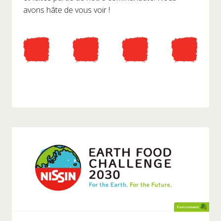
avons hâte de vous voir !