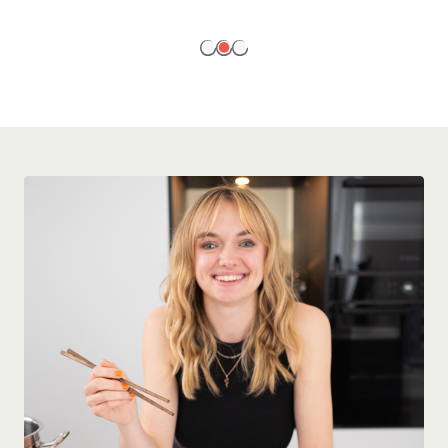
EN SAVOIR PLUS