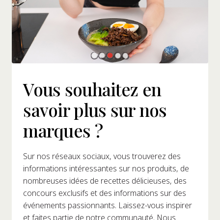
Vous souhaitez en
savoir plus sur nos
marques ?
Sur nos réseaux sociaux, vous trouverez des
informations intéressantes sur nos produits, de
nombreuses idées de recettes délicieuses, des
concours exclusifs et des informations sur des
événements passionnants. Laissez-vous inspirer
et faites partie de notre communauté. Nous