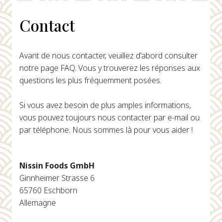
Contact
Avant de nous contacter, veuillez d'abord consulter
notre page FAQ. Vous y trouverez les réponses aux
questions les plus fréquemment posées.
Si vous avez besoin de plus amples informations,
vous pouvez toujours nous contacter par e-mail ou
par téléphone. Nous sommes là pour vous aider !
Nissin Foods GmbH
Ginnheimer Strasse 6
65760 Eschborn
Allemagne