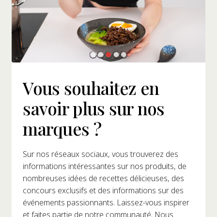
Vous souhaitez en
savoir plus sur nos
marques ?
Sur nos réseaux sociaux, vous trouverez des
informations intéressantes sur nos produits, de
nombreuses idées de recettes délicieuses, des
concours exclusifs et des informations sur des
événements passionnants. Laissez-vous inspirer
et faites partie de notre communauté. Nous