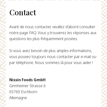
Contact
Avant de nous contacter, veuillez d'abord consulter
notre page FAQ. Vous y trouverez les réponses aux
questions les plus fréquemment posées.
Si vous avez besoin de plus amples informations,
vous pouvez toujours nous contacter par e-mail ou
par téléphone. Nous sommes là pour vous aider !
Nissin Foods GmbH
Ginnheimer Strasse 6
65760 Eschborn
Allemagne