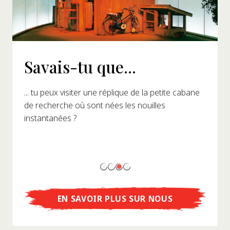
Savais-tu que...
... tu peux visiter une réplique de la petite cabane
de recherche où sont nées les nouilles
instantanées ?
EN SAVOIR PLUS SUR NOUS