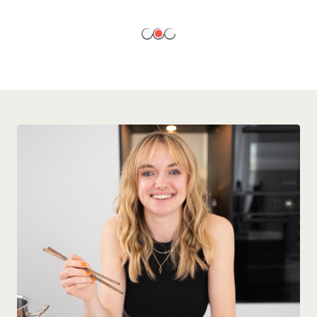
EN SAVOIR PLUS