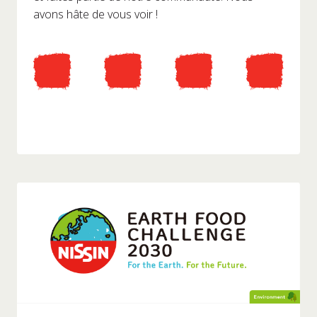
avons hâte de vous voir !