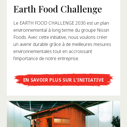
Earth Food Challenge
Le EARTH FOOD CHALLENGE 2030 est un plan
environnemental à long terme du groupe Nissin
Foods. Avec cette initiative, nous voulons créer
un avenir durable grâce à de meilleures mesures
environnementales tout en accroissant
l'importance de notre entreprise.
EN SAVOIR PLUS SUR L'INITIATIVE