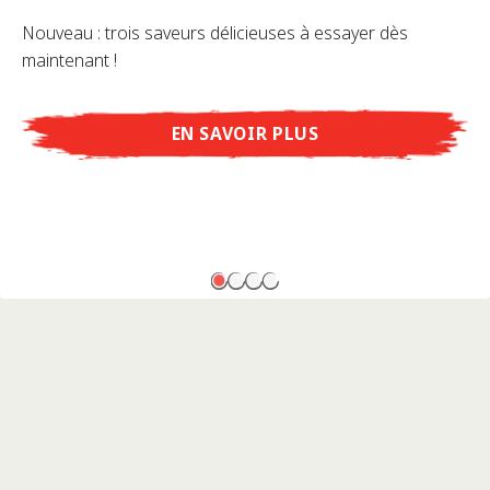
Nouveau : trois saveurs délicieuses à essayer dès
maintenant !
EN SAVOIR PLUS