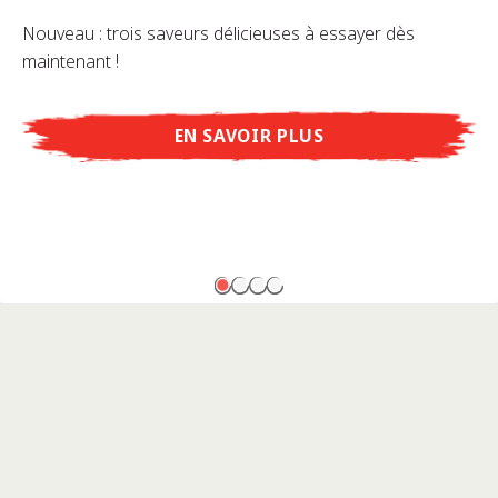
Nouveau : trois saveurs délicieuses à essayer dès
maintenant !
EN SAVOIR PLUS