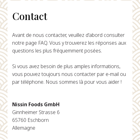
Contact
Avant de nous contacter, veuillez d'abord consulter
notre page FAQ. Vous y trouverez les réponses aux
questions les plus fréquemment posées.
Si vous avez besoin de plus amples informations,
vous pouvez toujours nous contacter par e-mail ou
par téléphone. Nous sommes là pour vous aider !
Nissin Foods GmbH
Ginnheimer Strasse 6
65760 Eschborn
Allemagne