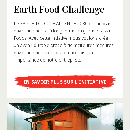
Earth Food Challenge
Le EARTH FOOD CHALLENGE 2030 est un plan
environnemental à long terme du groupe Nissin
Foods. Avec cette initiative, nous voulons créer
un avenir durable grâce à de meilleures mesures
environnementales tout en accroissant
l'importance de notre entreprise.
EN SAVOIR PLUS SUR L'INITIATIVE