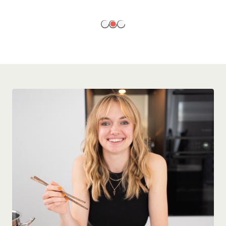
EN SAVOIR PLUS