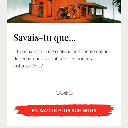
Savais-tu que...
... tu peux visiter une réplique de la petite cabane
de recherche où sont nées les nouilles
instantanées ?
EN SAVOIR PLUS SUR NOUS