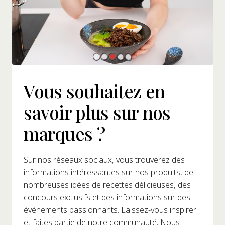
Vous souhaitez en
savoir plus sur nos
marques ?
Sur nos réseaux sociaux, vous trouverez des
informations intéressantes sur nos produits, de
nombreuses idées de recettes délicieuses, des
concours exclusifs et des informations sur des
événements passionnants. Laissez-vous inspirer
et faites partie de notre communauté. Nous