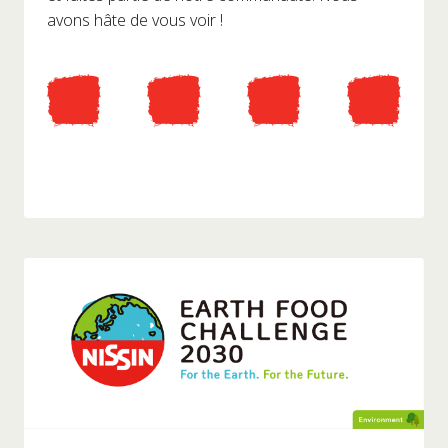
avons hâte de vous voir !