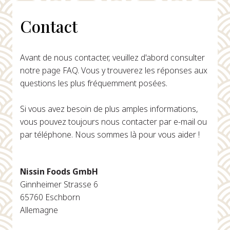
Contact
Avant de nous contacter, veuillez d'abord consulter
notre page FAQ. Vous y trouverez les réponses aux
questions les plus fréquemment posées.
Si vous avez besoin de plus amples informations,
vous pouvez toujours nous contacter par e-mail ou
par téléphone. Nous sommes là pour vous aider !
Nissin Foods GmbH
Ginnheimer Strasse 6
65760 Eschborn
Allemagne