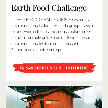
Earth Food Challenge
Le EARTH FOOD CHALLENGE 2030 est un plan
environnemental à long terme du groupe Nissin
Foods. Avec cette initiative, nous voulons créer
un avenir durable grâce à de meilleures mesures
environnementales tout en accroissant
l'importance de notre entreprise.
EN SAVOIR PLUS SUR L'INITIATIVE