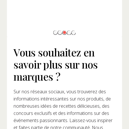
Vous souhaitez en
savoir plus sur nos
marques ?
Sur nos réseaux sociaux, vous trouverez des
informations intéressantes sur nos produits, de
nombreuses idées de recettes délicieuses, des
concours exclusifs et des informations sur des
événements passionnants. Laissez-vous inspirer
et faites partie de notre communauté. Nous