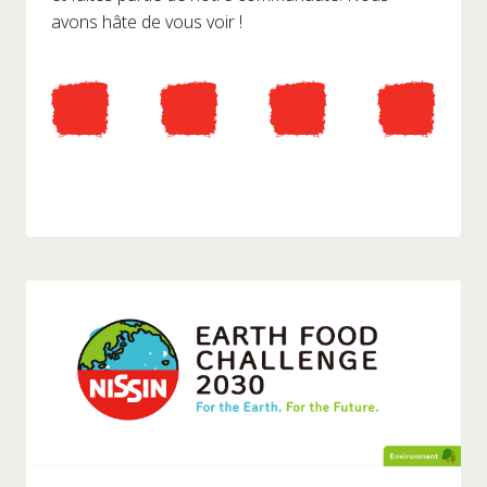
avons hâte de vous voir !