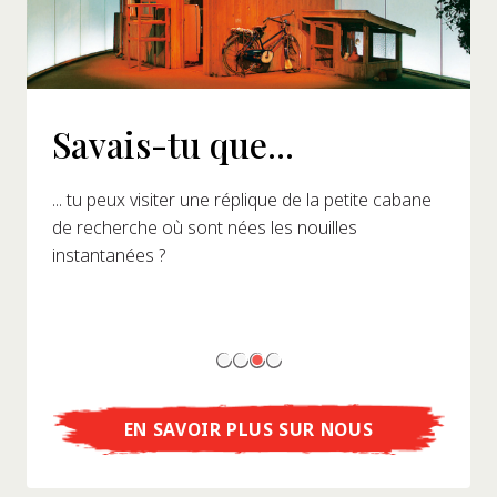
Savais-tu que...
... tu peux visiter une réplique de la petite cabane
de recherche où sont nées les nouilles
instantanées ?
EN SAVOIR PLUS SUR NOUS