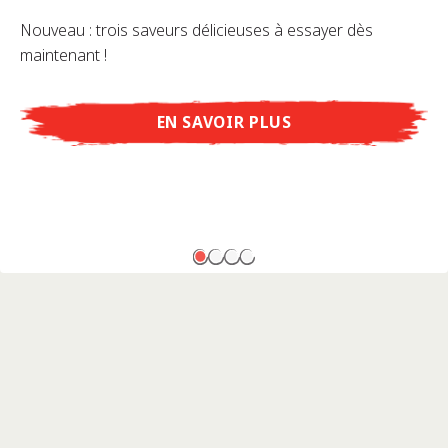
Nouveau : trois saveurs délicieuses à essayer dès
maintenant !
EN SAVOIR PLUS