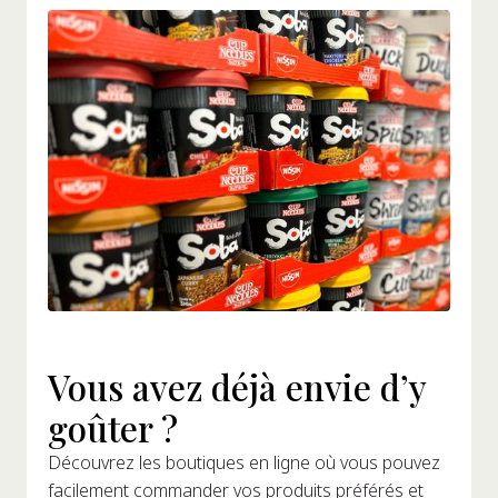
Vous avez déjà envie d’y
goûter ?
Découvrez les boutiques en ligne où vous pouvez
facilement commander vos produits préférés et