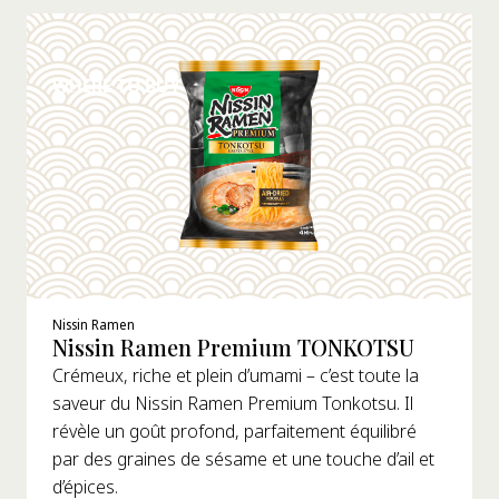
DÉTAILS
WHERE TO BUY
Nissin Ramen
Nissin Ramen Premium TONKOTSU
Crémeux, riche et plein d’umami – c’est toute la
saveur du Nissin Ramen Premium Tonkotsu. Il
révèle un goût profond, parfaitement équilibré
par des graines de sésame et une touche d’ail et
d’épices.