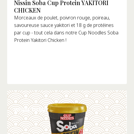
Nissin Soba Cup Protein YAKITORI
CHICKEN
Morceaux de poulet, poivron rouge, poireau,
savoureuse sauce yakitori et 18 g de protéines
par cup - tout cela dans notre Cup Noodles Soba
Protein Yakitori Chicken !
DÉTAILS
WHERE TO BUY