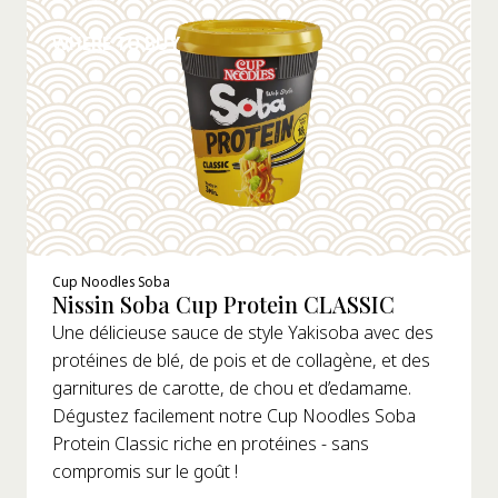
WHERE TO BUY
Cup Noodles Soba
Nissin Soba Cup Protein CLASSIC
Une délicieuse sauce de style Yakisoba avec des
protéines de blé, de pois et de collagène, et des
garnitures de carotte, de chou et d’edamame.
Dégustez facilement notre Cup Noodles Soba
Protein Classic riche en protéines - sans
compromis sur le goût !