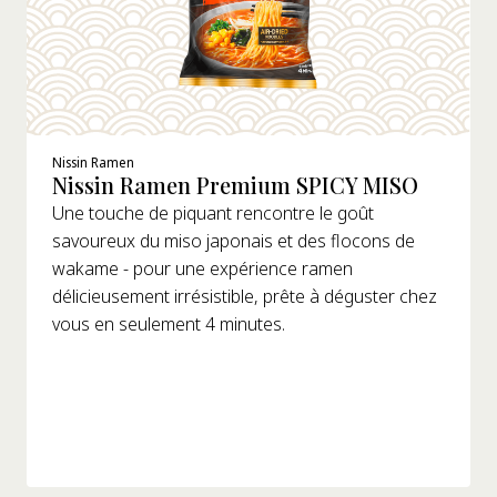
Cuisinière
Bouilloire
Nissin Ramen
Nissin Ramen Premium SPICY MISO
Une touche de piquant rencontre le goût
savoureux du miso japonais et des flocons de
wakame - pour une expérience ramen
délicieusement irrésistible, prête à déguster chez
vous en seulement 4 minutes.