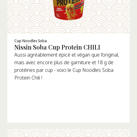
Cup Noodles Soba
Nissin Soba Cup Protein CHILI
Aussi agréablement épicé et végan que l’original,
mais avec encore plus de garniture et 18 g de
protéines par cup - voici le Cup Noodles Soba
Protein Chili !
DÉTAILS