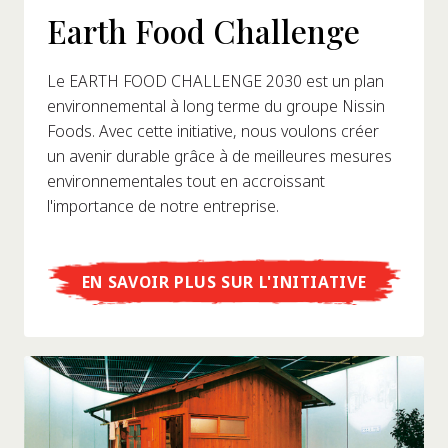
Earth Food Challenge
Le EARTH FOOD CHALLENGE 2030 est un plan
environnemental à long terme du groupe Nissin
Foods. Avec cette initiative, nous voulons créer
un avenir durable grâce à de meilleures mesures
environnementales tout en accroissant
l'importance de notre entreprise.
EN SAVOIR PLUS SUR L'INITIATIVE