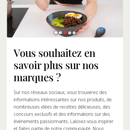
Vous souhaitez en
savoir plus sur nos
marques ?
Sur nos réseaux sociaux, vous trouverez des
informations intéressantes sur nos produits, de
nombreuses idées de recettes délicieuses, des
concours exclusifs et des informations sur des
événements passionnants. Laissez-vous inspirer
et faites partie de notre communauté. Nous