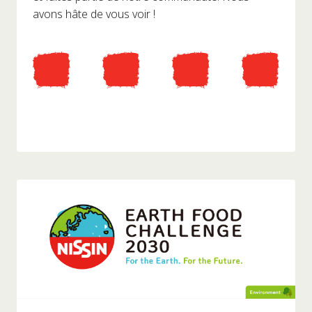
avons hâte de vous voir !