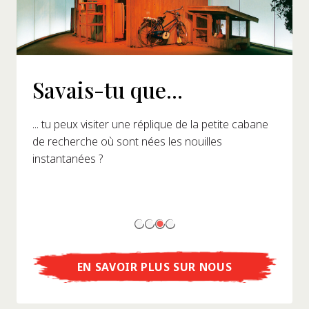
Savais-tu que...
... tu peux visiter une réplique de la petite cabane
de recherche où sont nées les nouilles
instantanées ?
EN SAVOIR PLUS SUR NOUS