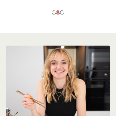
EN SAVOIR PLUS