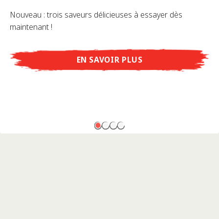
Nouveau : trois saveurs délicieuses à essayer dès
maintenant !
EN SAVOIR PLUS