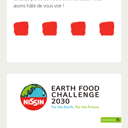
avons hâte de vous voir !