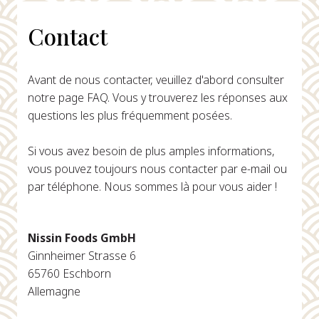
Contact
Avant de nous contacter, veuillez d'abord consulter
notre page FAQ. Vous y trouverez les réponses aux
questions les plus fréquemment posées.
Si vous avez besoin de plus amples informations,
vous pouvez toujours nous contacter par e-mail ou
par téléphone. Nous sommes là pour vous aider !
Nissin Foods GmbH
Ginnheimer Strasse 6
65760 Eschborn
Allemagne