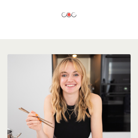
EN SAVOIR PLUS