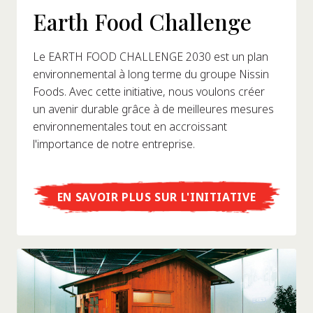
Earth Food Challenge
Le EARTH FOOD CHALLENGE 2030 est un plan
environnemental à long terme du groupe Nissin
Foods. Avec cette initiative, nous voulons créer
un avenir durable grâce à de meilleures mesures
environnementales tout en accroissant
l'importance de notre entreprise.
EN SAVOIR PLUS SUR L'INITIATIVE