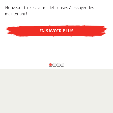
Nouveau : trois saveurs délicieuses à essayer dès
maintenant !
EN SAVOIR PLUS