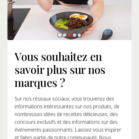
Vous souhaitez en
savoir plus sur nos
marques ?
Sur nos réseaux sociaux, vous trouverez des
informations intéressantes sur nos produits, de
nombreuses idées de recettes délicieuses, des
concours exclusifs et des informations sur des
événements passionnants. Laissez-vous inspirer
et faites partie de notre communauté. Nous