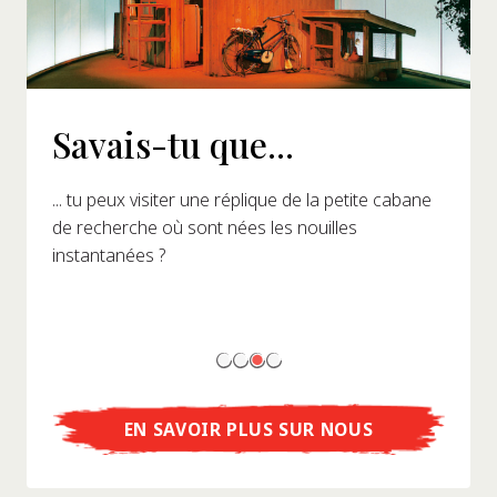
Savais-tu que...
... tu peux visiter une réplique de la petite cabane
de recherche où sont nées les nouilles
instantanées ?
EN SAVOIR PLUS SUR NOUS