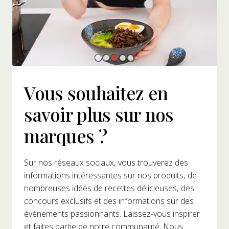
Vous souhaitez en
savoir plus sur nos
marques ?
Sur nos réseaux sociaux, vous trouverez des
informations intéressantes sur nos produits, de
nombreuses idées de recettes délicieuses, des
concours exclusifs et des informations sur des
événements passionnants. Laissez-vous inspirer
et faites partie de notre communauté. Nous