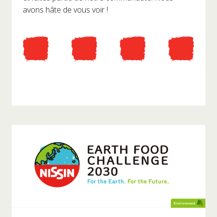
avons hâte de vous voir !