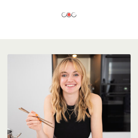
EN SAVOIR PLUS