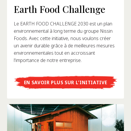
Earth Food Challenge
Le EARTH FOOD CHALLENGE 2030 est un plan
environnemental à long terme du groupe Nissin
Foods. Avec cette initiative, nous voulons créer
un avenir durable grâce à de meilleures mesures
environnementales tout en accroissant
l'importance de notre entreprise.
EN SAVOIR PLUS SUR L'INITIATIVE