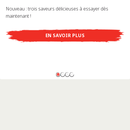
Nouveau : trois saveurs délicieuses à essayer dès
maintenant !
EN SAVOIR PLUS