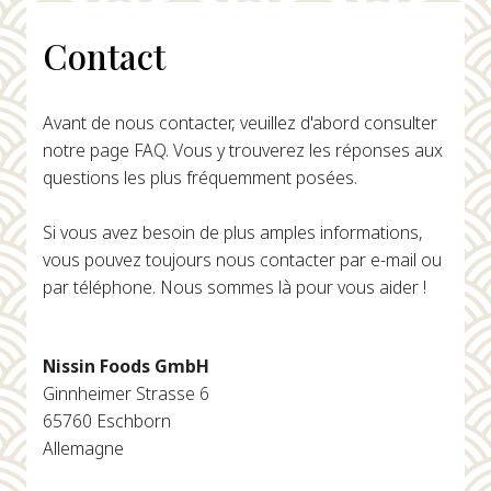
Contact
Avant de nous contacter, veuillez d'abord consulter
notre page FAQ. Vous y trouverez les réponses aux
questions les plus fréquemment posées.
Si vous avez besoin de plus amples informations,
vous pouvez toujours nous contacter par e-mail ou
par téléphone. Nous sommes là pour vous aider !
Nissin Foods GmbH
Ginnheimer Strasse 6
65760 Eschborn
Allemagne