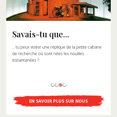
Savais-tu que...
... tu peux visiter une réplique de la petite cabane
de recherche où sont nées les nouilles
instantanées ?
EN SAVOIR PLUS SUR NOUS