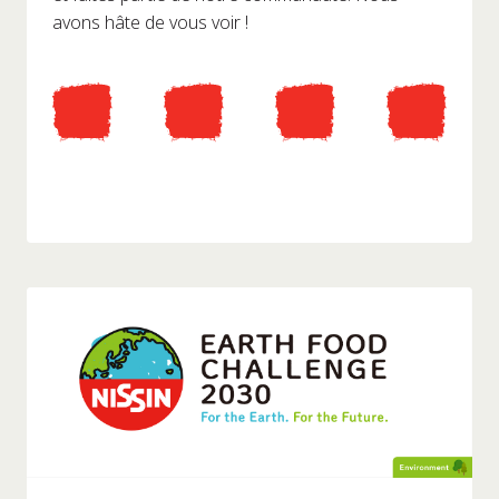
avons hâte de vous voir !