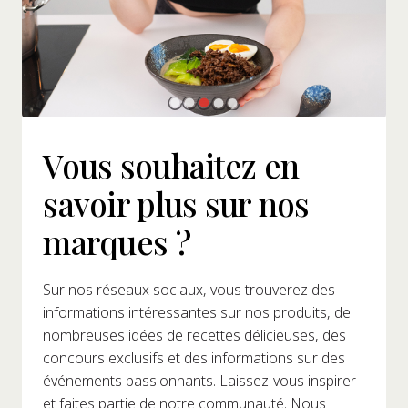
Vous souhaitez en
savoir plus sur nos
marques ?
Sur nos réseaux sociaux, vous trouverez des
informations intéressantes sur nos produits, de
nombreuses idées de recettes délicieuses, des
concours exclusifs et des informations sur des
événements passionnants. Laissez-vous inspirer
et faites partie de notre communauté. Nous