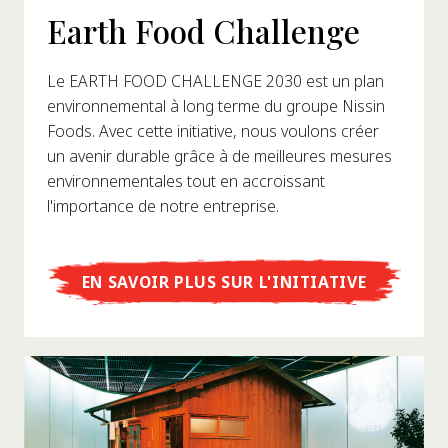
Earth Food Challenge
Le EARTH FOOD CHALLENGE 2030 est un plan
environnemental à long terme du groupe Nissin
Foods. Avec cette initiative, nous voulons créer
un avenir durable grâce à de meilleures mesures
environnementales tout en accroissant
l'importance de notre entreprise.
EN SAVOIR PLUS SUR L'INITIATIVE