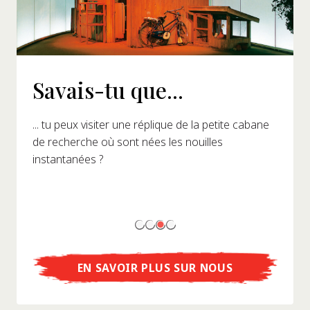
Savais-tu que...
... tu peux visiter une réplique de la petite cabane
de recherche où sont nées les nouilles
instantanées ?
EN SAVOIR PLUS SUR NOUS