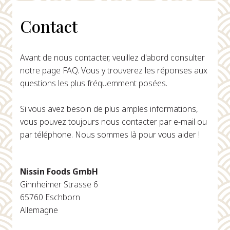
Contact
Avant de nous contacter, veuillez d'abord consulter
notre page FAQ. Vous y trouverez les réponses aux
questions les plus fréquemment posées.
Si vous avez besoin de plus amples informations,
vous pouvez toujours nous contacter par e-mail ou
par téléphone. Nous sommes là pour vous aider !
Nissin Foods GmbH
Ginnheimer Strasse 6
65760 Eschborn
Allemagne