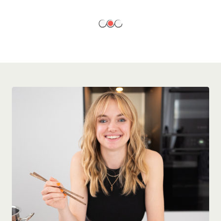
EN SAVOIR PLUS