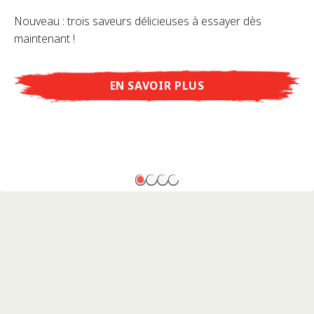
Nouveau : trois saveurs délicieuses à essayer dès
maintenant !
EN SAVOIR PLUS