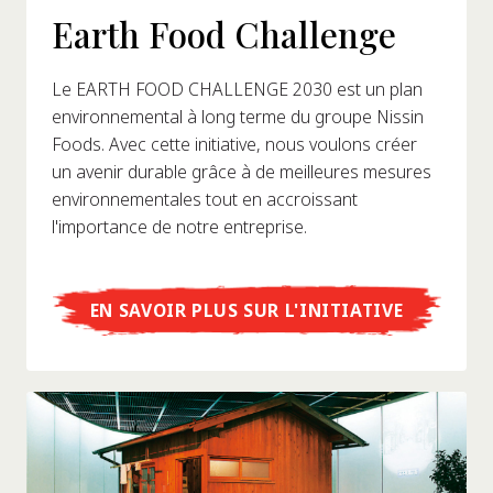
Earth Food Challenge
Le EARTH FOOD CHALLENGE 2030 est un plan
environnemental à long terme du groupe Nissin
Foods. Avec cette initiative, nous voulons créer
un avenir durable grâce à de meilleures mesures
environnementales tout en accroissant
l'importance de notre entreprise.
EN SAVOIR PLUS SUR L'INITIATIVE