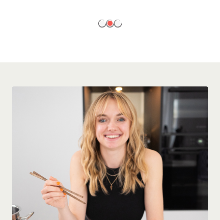
EN SAVOIR PLUS