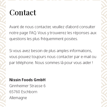
Contact
Avant de nous contacter, veuillez d'abord consulter
notre page FAQ. Vous y trouverez les réponses aux
questions les plus fréquemment posées.
Si vous avez besoin de plus amples informations,
vous pouvez toujours nous contacter par e-mail ou
par téléphone. Nous sommes là pour vous aider !
Nissin Foods GmbH
Ginnheimer Strasse 6
65760 Eschborn
Allemagne