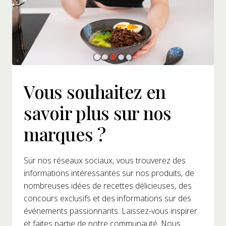
Vous souhaitez en
savoir plus sur nos
marques ?
Sur nos réseaux sociaux, vous trouverez des
informations intéressantes sur nos produits, de
nombreuses idées de recettes délicieuses, des
concours exclusifs et des informations sur des
événements passionnants. Laissez-vous inspirer
et faites partie de notre communauté. Nous