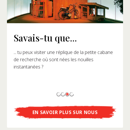
Savais-tu que...
... tu peux visiter une réplique de la petite cabane
de recherche où sont nées les nouilles
instantanées ?
EN SAVOIR PLUS SUR NOUS