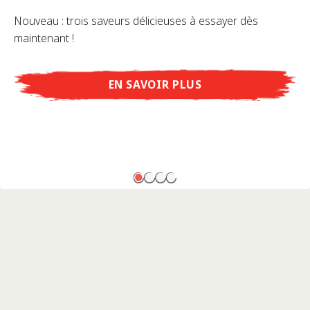
Nouveau : trois saveurs délicieuses à essayer dès
maintenant !
EN SAVOIR PLUS