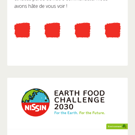
avons hâte de vous voir !